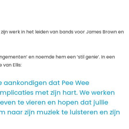
 zijn werk in het leiden van bands voor James Brown en
rrangementen’ en noemde hem een ​​’stil genie’. In een
van Ellis:
e aankondigen dat Pee Wee
mplicaties met zijn hart. We werken
even te vieren en hopen dat jullie
 naar zijn muziek te luisteren en zijn