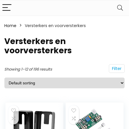
Home
Versterkers en voorversterkers
Versterkers en
voorversterkers
Filter
Showing 1–12 of 196 results