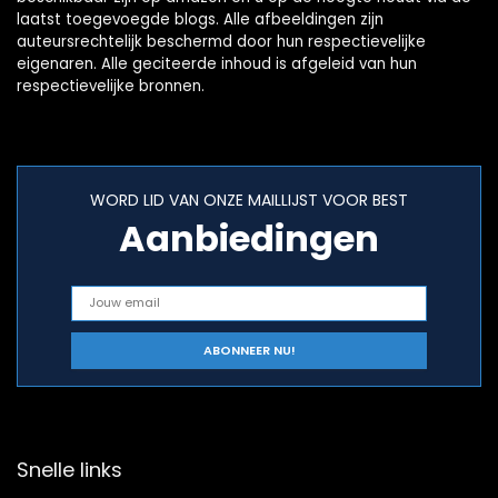
laatst toegevoegde blogs. Alle afbeeldingen zijn
auteursrechtelijk beschermd door hun respectievelijke
eigenaren. Alle geciteerde inhoud is afgeleid van hun
respectievelijke bronnen.
WORD LID VAN ONZE MAILLIJST VOOR BEST
Aanbiedingen
Snelle links