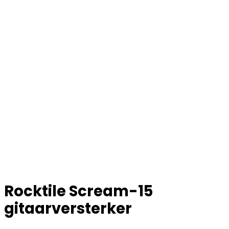
Rocktile Scream-15
gitaarversterker