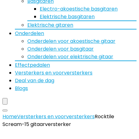
Basgitaren
Electro-akoestische basgitaren
Elektrische basgitaren
Elektrische gitaren
Onderdelen
Onderdelen voor akoestische gitaar
Onderdelen voor basgitaar
Onderdelen voor elektrische gitaar
Effectpedalen
Versterkers en voorversterkers
Deal van de dag
Blogs
Home
Versterkers en voorversterkers
Rocktile
Scream-15 gitaarversterker