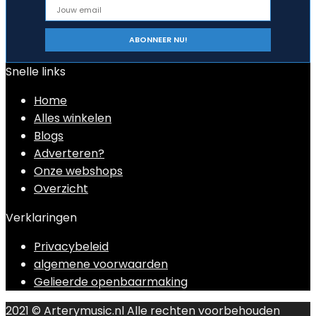
Snelle links
Home
Alles winkelen
Blogs
Adverteren?
Onze webshops
Overzicht
Verklaringen
Privacybeleid
algemene voorwaarden
Gelieerde openbaarmaking
2021 © Arterymusic.nl Alle rechten voorbehouden