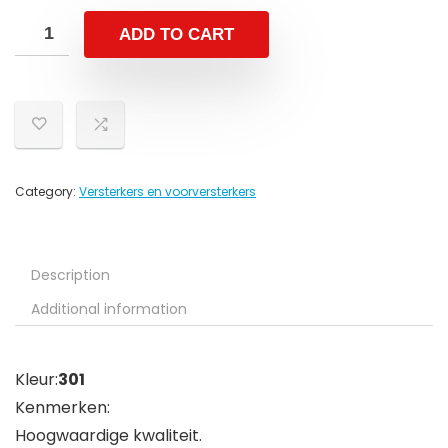
ADD TO CART
Category:
Versterkers en voorversterkers
Description
Additional information
Kleur:
301
Kenmerken:
Hoogwaardige kwaliteit.