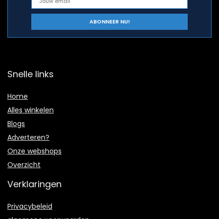
Snelle links
Home
Alles winkelen
Blogs
Adverteren?
Onze webshops
Overzicht
Verklaringen
Privacybeleid