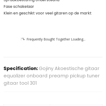
Fase schakelaar
Klein en geschikt voor veel gitaren op de markt
Frequently Bought Together Loading...
Specification:
Gojiny Akoestische gitaar
equalizer onboard preamp pickup tuner
gitaar tool 301