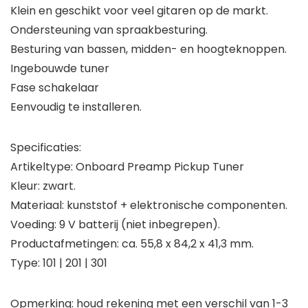
Klein en geschikt voor veel gitaren op de markt.
Ondersteuning van spraakbesturing.
Besturing van bassen, midden- en hoogteknoppen.
Ingebouwde tuner
Fase schakelaar
Eenvoudig te installeren.
Specificaties:
Artikeltype: Onboard Preamp Pickup Tuner
Kleur: zwart.
Materiaal: kunststof + elektronische componenten.
Voeding: 9 V batterij (niet inbegrepen).
Productafmetingen: ca. 55,8 x 84,2 x 41,3 mm.
Type: 101 | 201 | 301
Opmerking: houd rekening met een verschil van 1-3