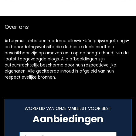
Over ons
Arterymusic.nl is een moderne alles-in-één prijsvergelijkings-
en beoordelingswebsite die de beste deals biedt die
beschikbaar zijn op amazon en u op de hoogte houdt via de
laatst toegevoegde blogs. Alle afbeeldingen zijn
auteursrechtelijk beschermd door hun respectievelijke
eigenaren. Alle geciteerde inhoud is afgeleid van hun
respectievelijke bronnen.
WORD LID VAN ONZE MAILLIJST VOOR BEST
Aanbiedingen