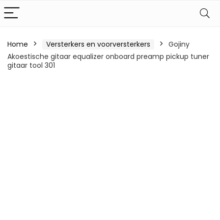
Home
Versterkers en voorversterkers
Gojiny
Akoestische gitaar equalizer onboard preamp pickup tuner
gitaar tool 301