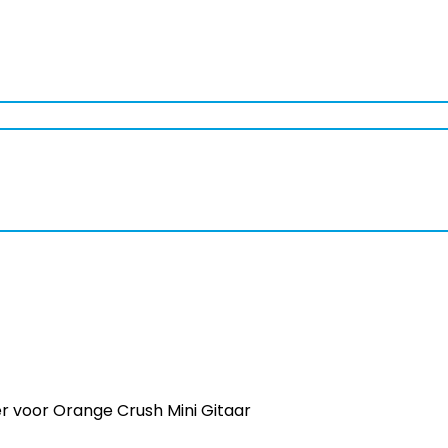
 voor Orange Crush Mini Gitaar