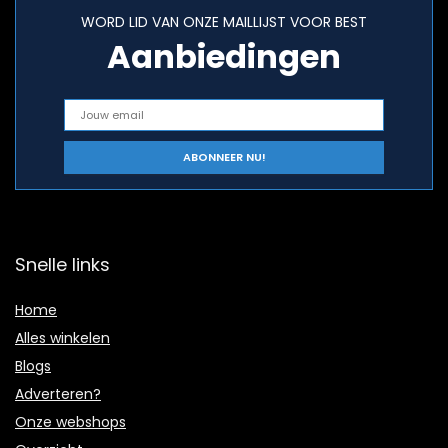
WORD LID VAN ONZE MAILLIJST VOOR BEST
Aanbiedingen
Snelle links
Home
Alles winkelen
Blogs
Adverteren?
Onze webshops