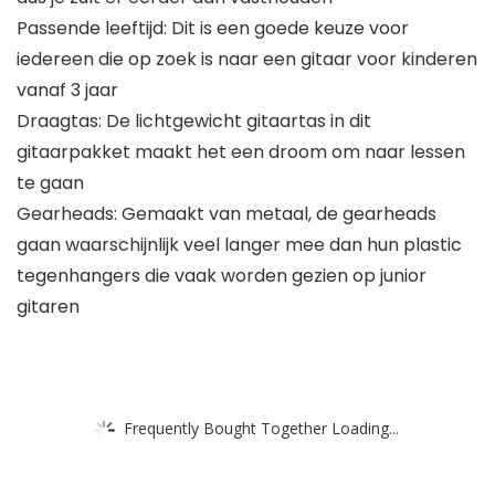
Passende leeftijd: Dit is een goede keuze voor
iedereen die op zoek is naar een gitaar voor kinderen
vanaf 3 jaar
Draagtas: De lichtgewicht gitaartas in dit
gitaarpakket maakt het een droom om naar lessen
te gaan
Gearheads: Gemaakt van metaal, de gearheads
gaan waarschijnlijk veel langer mee dan hun plastic
tegenhangers die vaak worden gezien op junior
gitaren
Frequently Bought Together Loading...