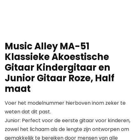
Music Alley MA-51
Klassieke Akoestische
Gitaar Kindergitaar en
Junior Gitaar Roze, Half
maat
Voer het modelnummer hierboven inom zeker te
weten dat dit past.
Junior: Perfect voor de eerste gitaar voor kinderen,
zowel het lichaam als de lengte zijn ontworpen om
gemakkelijk te bereiken door mensen van alle