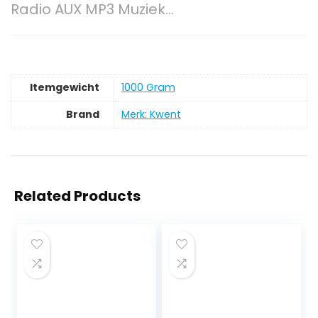
Radio AUX MP3 Muziek…
Itemgewicht
‎1000 Gram
Brand
Merk: Kwent
Related Products