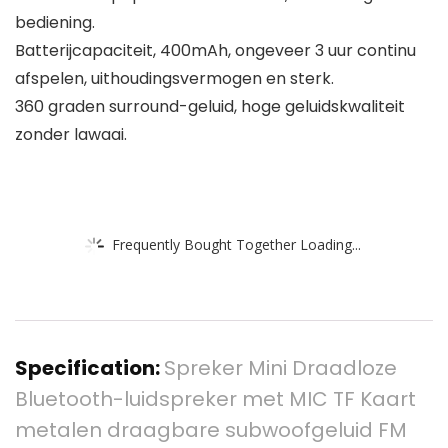
bediening.
Batterijcapaciteit, 400mAh, ongeveer 3 uur continu
afspelen, uithoudingsvermogen en sterk.
360 graden surround-geluid, hoge geluidskwaliteit
zonder lawaai.
Frequently Bought Together Loading...
Specification:
Spreker Mini Draadloze
Bluetooth-luidspreker met MIC TF Kaart
metalen draagbare subwoofgeluid FM