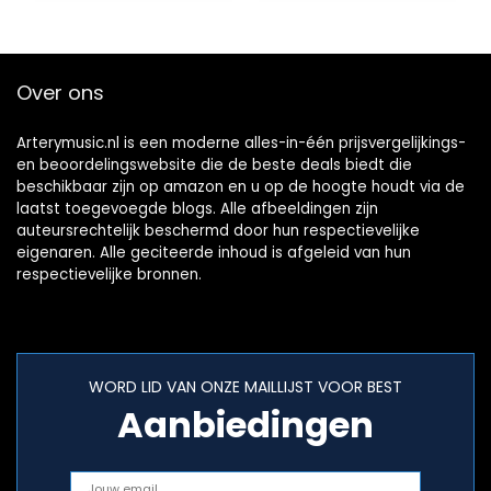
Over ons
Arterymusic.nl is een moderne alles-in-één prijsvergelijkings-
en beoordelingswebsite die de beste deals biedt die
beschikbaar zijn op amazon en u op de hoogte houdt via de
laatst toegevoegde blogs. Alle afbeeldingen zijn
auteursrechtelijk beschermd door hun respectievelijke
eigenaren. Alle geciteerde inhoud is afgeleid van hun
respectievelijke bronnen.
WORD LID VAN ONZE MAILLIJST VOOR BEST
Aanbiedingen