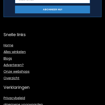
Snelle links
Home
Alles winkelen
Blogs
Adverteren?
Onze webshops
Overzicht
Verklaringen
Privacybeleid
algemene voorwaarden