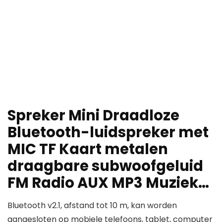
Spreker Mini Draadloze
Bluetooth-luidspreker met
MIC TF Kaart metalen
draagbare subwoofgeluid
FM Radio AUX MP3 Muziek…
Bluetooth v2.1, afstand tot 10 m, kan worden
aangesloten op mobiele telefoons, tablet, computer