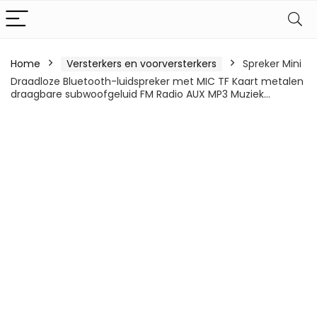
Home
Versterkers en voorversterkers
Spreker Mini
Draadloze Bluetooth-luidspreker met MIC TF Kaart metalen
draagbare subwoofgeluid FM Radio AUX MP3 Muziek…