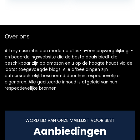
Modellering IR
Kasten Simulatie…
Over ons
Arterymusic.nl is een moderne alles-in-één prijsvergelijkings-
en beoordelingswebsite die de beste deals biedt die
beschikbaar zijn op amazon en u op de hoogte houdt via de
laatst toegevoegde blogs. Alle afbeeldingen zijn
auteursrechtelijk beschermd door hun respectievelijke
eigenaren. Alle geciteerde inhoud is afgeleid van hun
respectievelijke bronnen.
WORD LID VAN ONZE MAILLIJST VOOR BEST
Aanbiedingen