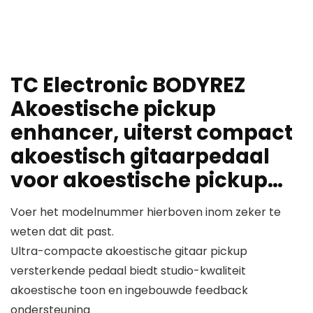
TC Electronic BODYREZ
Akoestische pickup
enhancer, uiterst compact
akoestisch gitaarpedaal
voor akoestische pickup…
Voer het modelnummer hierboven inom zeker te
weten dat dit past.
Ultra-compacte akoestische gitaar pickup
versterkende pedaal biedt studio-kwaliteit
akoestische toon en ingebouwde feedback
ondersteuning