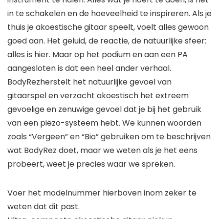
in te schakelen en de hoeveelheid te inspireren. Als je
thuis je akoestische gitaar speelt, voelt alles gewoon
goed aan. Het geluid, de reactie, de natuurlijke sfeer:
alles is hier. Maar op het podium en aan een PA
aangesloten is dat een heel ander verhaal.
BodyRezherstelt het natuurlijke gevoel van
gitaarspel en verzacht akoestisch het extreem
gevoelige en zenuwige gevoel dat je bij het gebruik
van een piëzo-systeem hebt. We kunnen woorden
zoals “Vergeen” en “Bio” gebruiken om te beschrijven
wat BodyRez doet, maar we weten als je het eens
probeert, weet je precies waar we spreken.
Voer het modelnummer hierboven inom zeker te
weten dat dit past.