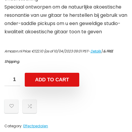
Speciaal ontworpen om de natuurlijke akoestische
resonantie van uw gitaar te herstellen bij gebruik van
onder-saddle pickups om u een geweldige studio-
kwaliteit akoestische gitaar toon te geven
Amazon.nl Price:
€
122.10
(as of 10/04/2023 09:01 PST-
Details
)
&
FREE
Shipping
.
ADD TO CART
Category:
Effectpedalen