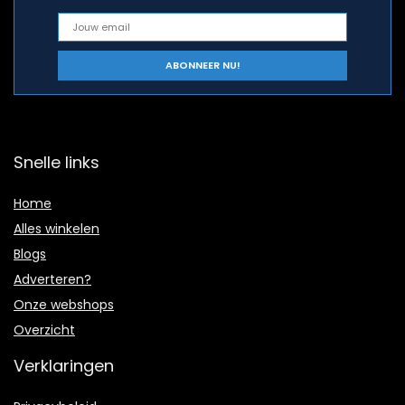
Snelle links
Home
Alles winkelen
Blogs
Adverteren?
Onze webshops
Overzicht
Verklaringen