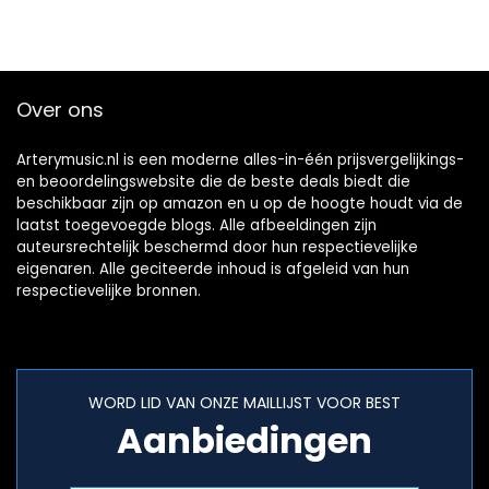
Over ons
Arterymusic.nl is een moderne alles-in-één prijsvergelijkings-
en beoordelingswebsite die de beste deals biedt die
beschikbaar zijn op amazon en u op de hoogte houdt via de
laatst toegevoegde blogs. Alle afbeeldingen zijn
auteursrechtelijk beschermd door hun respectievelijke
eigenaren. Alle geciteerde inhoud is afgeleid van hun
respectievelijke bronnen.
WORD LID VAN ONZE MAILLIJST VOOR BEST
Aanbiedingen