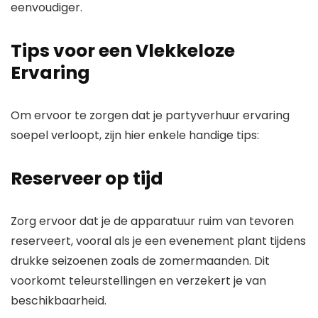
eenvoudiger.
Tips voor een Vlekkeloze
Ervaring
Om ervoor te zorgen dat je partyverhuur ervaring
soepel verloopt, zijn hier enkele handige tips:
Reserveer op tijd
Zorg ervoor dat je de apparatuur ruim van tevoren
reserveert, vooral als je een evenement plant tijdens
drukke seizoenen zoals de zomermaanden. Dit
voorkomt teleurstellingen en verzekert je van
beschikbaarheid.