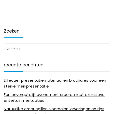
Zoeken
recente berichten
Effectief presentatiemateriaal en brochures voor een
sterke merkpresentatie
Een onvergetelijk evenement creëren met exclusieve
entertainmentopties
Natuurlijke erectiepillen: voordelen, ervaringen en tips