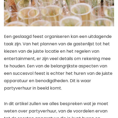
Een geslaagd feest organiseren kan een uitdagende
taak zijn. Van het plannen van de gastenlijst tot het
kiezen van de juiste locatie en het regelen van
entertainment, er zijn veel details om rekening mee
te houden. Een van de belangrijkste aspecten van
een succesvol feest is echter het huren van de juiste
apparatuur en benodigdheden. Dit is waar
partyverhuur in beeld komt.
In dit artikel zullen we alles bespreken wat je moet
weten over partyverhuur, van de voordelen ervan