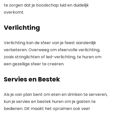
te zorgen dat je boodschap luid en duidelijk
overkomt.
Verlichting
Verlichting kan de sfeer van je feest aanzienlijk
verbeteren. Overweeg om sfeervolle verlichting,
zoals stringlichten of led-verlichting, te huren om
een gezellige sfeer te creëren.
Servies en Bestek
Als je van plan bent om eten en drinken te serveren,
kun je servies en bestek huren om je gasten te
bedienen. Dit maakt het opruimen ook veel