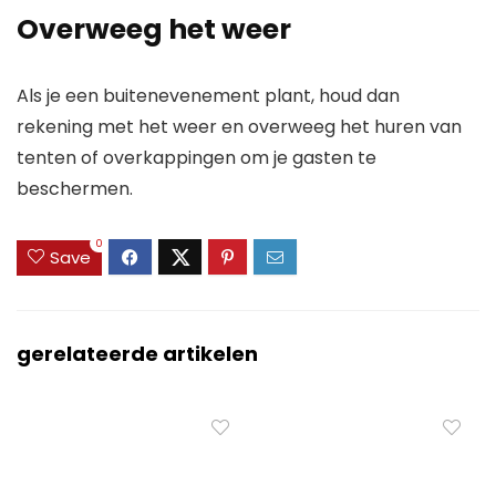
Overweeg het weer
Als je een buitenevenement plant, houd dan
rekening met het weer en overweeg het huren van
tenten of overkappingen om je gasten te
beschermen.
0
Save
gerelateerde artikelen