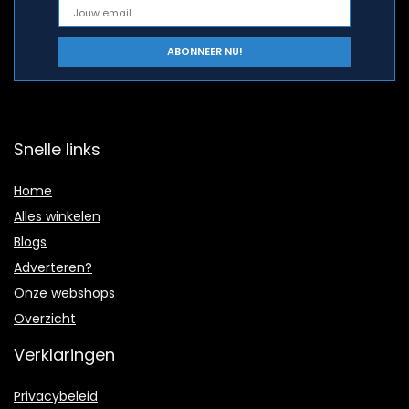
Snelle links
Home
Alles winkelen
Blogs
Adverteren?
Onze webshops
Overzicht
Verklaringen
Privacybeleid