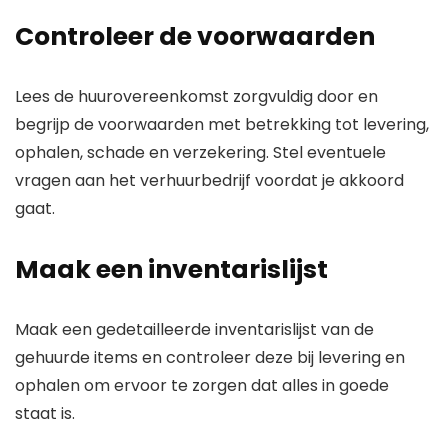
Controleer de voorwaarden
Lees de huurovereenkomst zorgvuldig door en
begrijp de voorwaarden met betrekking tot levering,
ophalen, schade en verzekering. Stel eventuele
vragen aan het verhuurbedrijf voordat je akkoord
gaat.
Maak een inventarislijst
Maak een gedetailleerde inventarislijst van de
gehuurde items en controleer deze bij levering en
ophalen om ervoor te zorgen dat alles in goede
staat is.