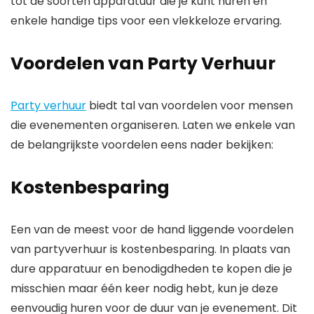
tot de soorten apparatuur die je kunt huren en
enkele handige tips voor een vlekkeloze ervaring.
Voordelen van Party Verhuur
Party verhuur
biedt tal van voordelen voor mensen
die evenementen organiseren. Laten we enkele van
de belangrijkste voordelen eens nader bekijken:
Kostenbesparing
Een van de meest voor de hand liggende voordelen
van partyverhuur is kostenbesparing. In plaats van
dure apparatuur en benodigdheden te kopen die je
misschien maar één keer nodig hebt, kun je deze
eenvoudig huren voor de duur van je evenement. Dit