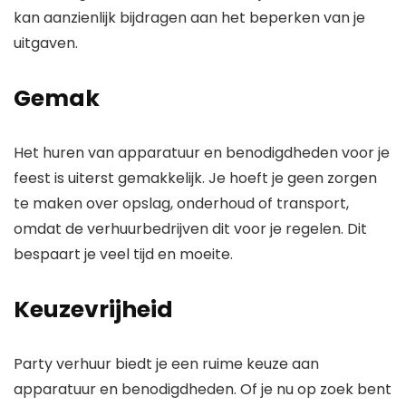
kan aanzienlijk bijdragen aan het beperken van je
uitgaven.
Gemak
Het huren van apparatuur en benodigdheden voor je
feest is uiterst gemakkelijk. Je hoeft je geen zorgen
te maken over opslag, onderhoud of transport,
omdat de verhuurbedrijven dit voor je regelen. Dit
bespaart je veel tijd en moeite.
Keuzevrijheid
Party verhuur biedt je een ruime keuze aan
apparatuur en benodigdheden. Of je nu op zoek bent