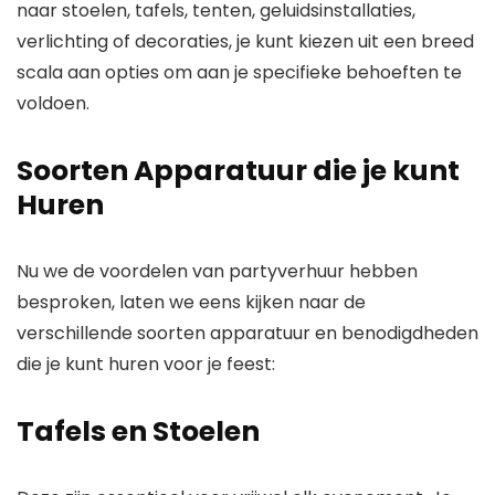
naar stoelen, tafels, tenten, geluidsinstallaties,
verlichting of decoraties, je kunt kiezen uit een breed
scala aan opties om aan je specifieke behoeften te
voldoen.
Soorten Apparatuur die je kunt
Huren
Nu we de voordelen van partyverhuur hebben
besproken, laten we eens kijken naar de
verschillende soorten apparatuur en benodigdheden
die je kunt huren voor je feest:
Tafels en Stoelen