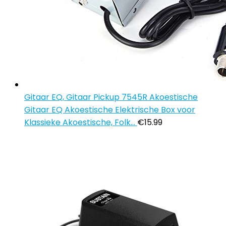
Gitaar EQ, Gitaar Pickup 7545R Akoestische
Gitaar EQ Akoestische Elektrische Box voor
Klassieke Akoestische, Folk…
€
15.99