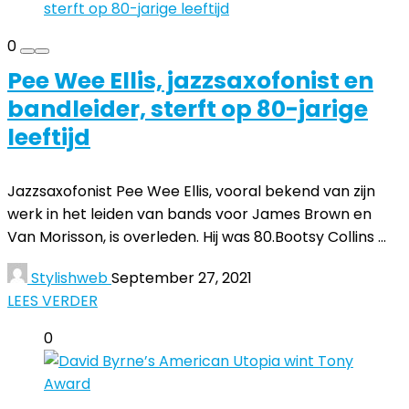
0
Pee Wee Ellis, jazzsaxofonist en
bandleider, sterft op 80-jarige
leeftijd
Jazzsaxofonist Pee Wee Ellis, vooral bekend van zijn
werk in het leiden van bands voor James Brown en
Van Morisson, is overleden. Hij was 80.Bootsy Collins ...
Stylishweb
September 27, 2021
LEES VERDER
0