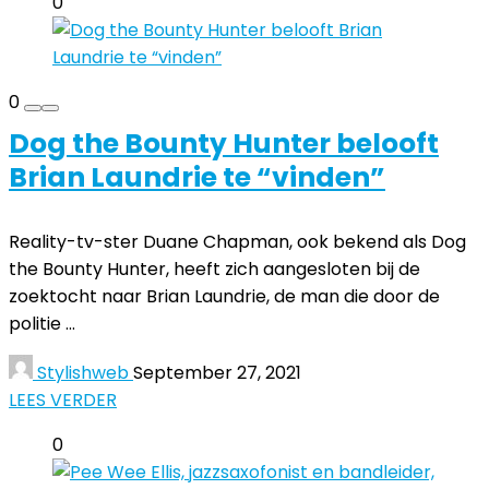
0
0
Dog the Bounty Hunter belooft
Brian Laundrie te “vinden”
Reality-tv-ster Duane Chapman, ook bekend als Dog
the Bounty Hunter, heeft zich aangesloten bij de
zoektocht naar Brian Laundrie, de man die door de
politie ...
Stylishweb
September 27, 2021
LEES VERDER
0