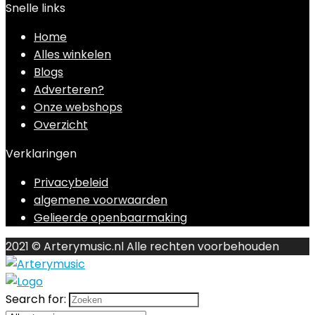
Snelle links
Home
Alles winkelen
Blogs
Adverteren?
Onze webshops
Overzicht
Verklaringen
Privacybeleid
algemene voorwaarden
Gelieerde openbaarmaking
2021 © Arterymusic.nl Alle rechten voorbehouden
Search for: