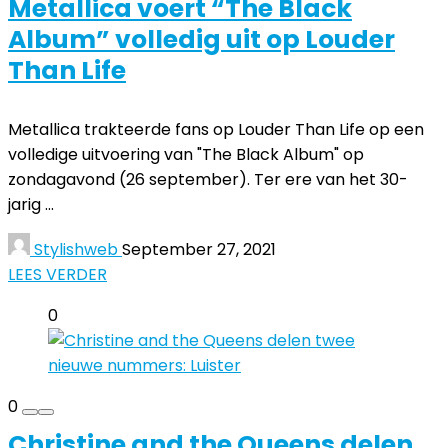
Metallica voert “The Black
Album” volledig uit op Louder
Than Life
Metallica trakteerde fans op Louder Than Life op een
volledige uitvoering van "The Black Album" op
zondagavond (26 september). Ter ere van het 30-
jarig ...
Stylishweb
September 27, 2021
LEES VERDER
0
0
Christine and the Queens delen