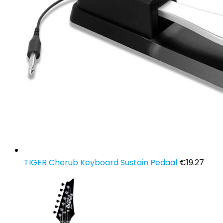
TIGER Cherub Keyboard Sustain Pedaal
€
19.27