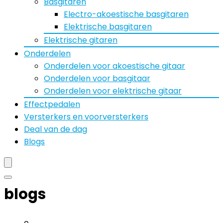
Basgitaren
Electro-akoestische basgitaren
Elektrische basgitaren
Elektrische gitaren
Onderdelen
Onderdelen voor akoestische gitaar
Onderdelen voor basgitaar
Onderdelen voor elektrische gitaar
Effectpedalen
Versterkers en voorversterkers
Deal van de dag
Blogs
blogs