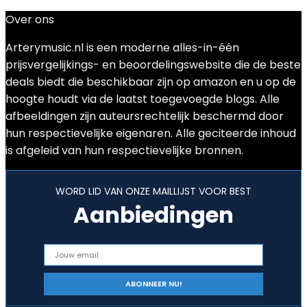
Over ons
Arterymusic.nl is een moderne alles-in-één
prijsvergelijkings- en beoordelingswebsite die de beste
deals biedt die beschikbaar zijn op amazon en u op de
hoogte houdt via de laatst toegevoegde blogs. Alle
afbeeldingen zijn auteursrechtelijk beschermd door
hun respectievelijke eigenaren. Alle geciteerde inhoud
is afgeleid van hun respectievelijke bronnen.
WORD LID VAN ONZE MAILLIJST VOOR BEST
Aanbiedingen