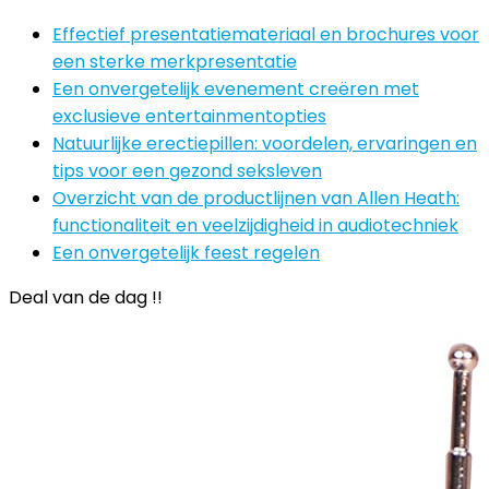
Effectief presentatiemateriaal en brochures voor
een sterke merkpresentatie
Een onvergetelijk evenement creëren met
exclusieve entertainmentopties
Natuurlijke erectiepillen: voordelen, ervaringen en
tips voor een gezond seksleven
Overzicht van de productlijnen van Allen Heath:
functionaliteit en veelzijdigheid in audiotechniek
Een onvergetelijk feest regelen
Deal van de dag !!