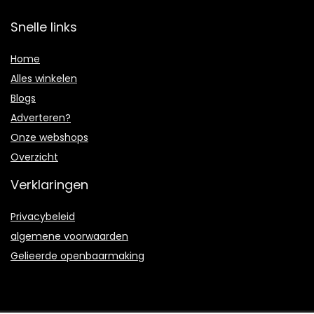
Snelle links
Home
Alles winkelen
Blogs
Adverteren?
Onze webshops
Overzicht
Verklaringen
Privacybeleid
algemene voorwaarden
Gelieerde openbaarmaking