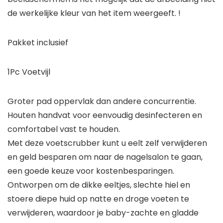
de werkelijke kleur van het item weergeeft. !
Pakket inclusief
1Pc Voetvijl
Groter pad oppervlak dan andere concurrentie.
Houten handvat voor eenvoudig desinfecteren en
comfortabel vast te houden.
Met deze voetscrubber kunt u eelt zelf verwijderen
en geld besparen om naar de nagelsalon te gaan,
een goede keuze voor kostenbesparingen.
Ontworpen om de dikke eeltjes, slechte hiel en
stoere diepe huid op natte en droge voeten te
verwijderen, waardoor je baby-zachte en gladde