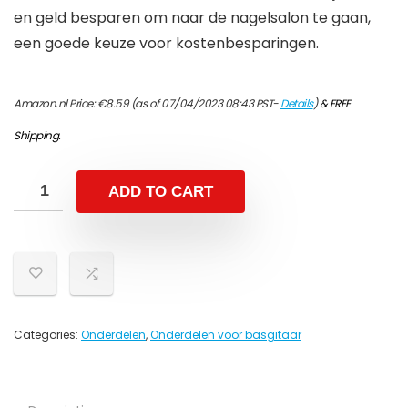
en geld besparen om naar de nagelsalon te gaan,
een goede keuze voor kostenbesparingen.
Amazon.nl Price:
€
8.59
(as of 07/04/2023 08:43 PST-
Details
)
&
FREE
Shipping
.
ADD TO CART
Categories:
Onderdelen
,
Onderdelen voor basgitaar