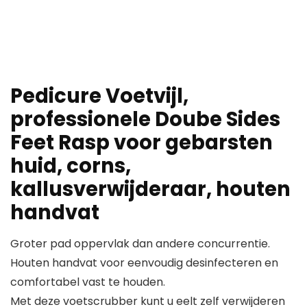
Pedicure Voetvijl,
professionele Doube Sides
Feet Rasp voor gebarsten
huid, corns,
kallusverwijderaar, houten
handvat
Groter pad oppervlak dan andere concurrentie.
Houten handvat voor eenvoudig desinfecteren en
comfortabel vast te houden.
Met deze voetscrubber kunt u eelt zelf verwijderen