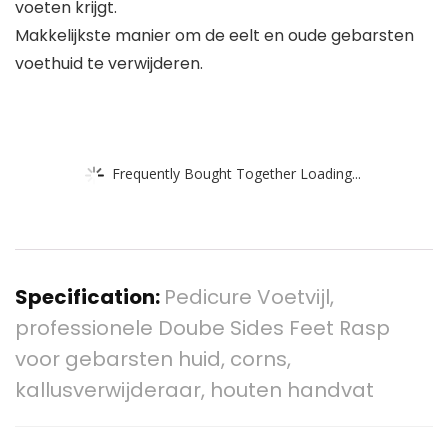
voeten krijgt.
Makkelijkste manier om de eelt en oude gebarsten
voethuid te verwijderen.
Frequently Bought Together Loading...
Specification:
Pedicure Voetvijl,
professionele Doube Sides Feet Rasp
voor gebarsten huid, corns,
kallusverwijderaar, houten handvat