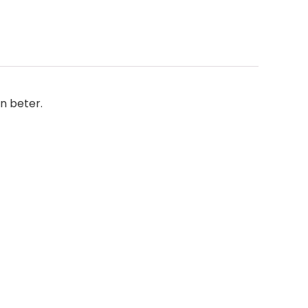
n beter.