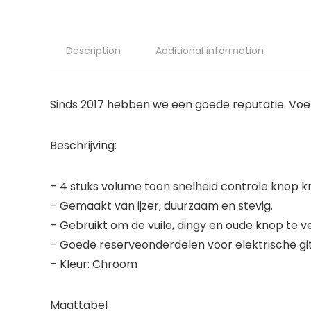
Description
Additional information
Sinds 2017 hebben we een goede reputatie. Voel 
Beschrijving:
– 4 stuks volume toon snelheid controle knop k
– Gemaakt van ijzer, duurzaam en stevig.
– Gebruikt om de vuile, dingy en oude knop te 
– Goede reserveonderdelen voor elektrische gi
– Kleur: Chroom
Maattabel