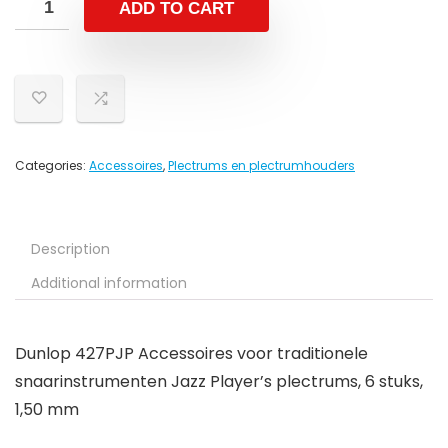
ADD TO CART
Categories:
Accessoires
,
Plectrums en plectrumhouders
Description
Additional information
Dunlop 427PJP Accessoires voor traditionele
snaarinstrumenten Jazz Player’s plectrums, 6 stuks,
1,50 mm