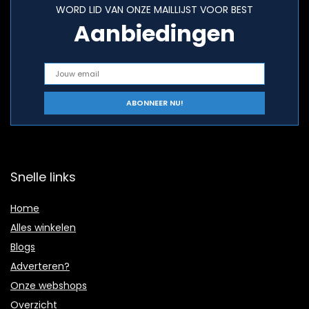
WORD LID VAN ONZE MAILLIJST VOOR BEST
Aanbiedingen
Snelle links
Home
Alles winkelen
Blogs
Adverteren?
Onze webshops
Overzicht