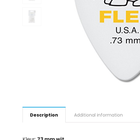
Description
Additional information
Kleur:
.73 mm wit.