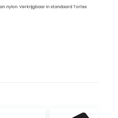
n nylon. Verkrijgbaar in standaard Tortex