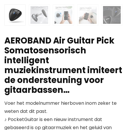
AEROBAND Air Guitar Pick
Somatosensorisch
intelligent
muziekinstrument imiteert
de ondersteuning voor
gitaarbassen…
Voer het modelnummer hierboven inom zeker te
weten dat dit past.
♪ PocketGuitar is een nieuw instrument dat
gebaseerd is op gitaarmuziek en het geluid van