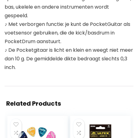
bas, ukelele en andere instrumenten wordt
gespeeld.
♪ Met verborgen functie: je kunt de PocketGuitar als
voetsensor gebruiken, die de kick/basdrum in
PocketDrum aanstuurt.
♪ De Pocketgitaar is licht en klein en weegt niet meer
dan 10 g. De gemiddelde dikte bedraagt slechts 0,3
inch.
Related Products