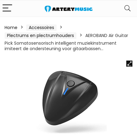
Home
Accessoires
Plectrums en plectrumhouders
AEROBAND Air Guitar
Pick Somatosensorisch intelligent muziekinstrument
imiteert de ondersteuning voor gitaarbassen…