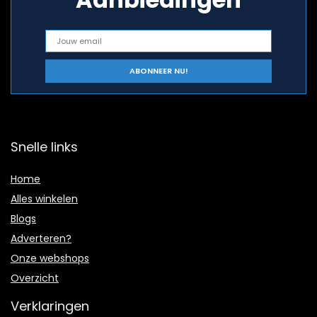
Snelle links
Home
Alles winkelen
Blogs
Adverteren?
Onze webshops
Overzicht
Verklaringen