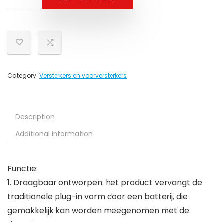
Category:
Versterkers en voorversterkers
Description
Additional information
Functie:
1. Draagbaar ontworpen: het product vervangt de
traditionele plug-in vorm door een batterij, die
gemakkelijk kan worden meegenomen met de