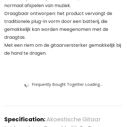
normaal afspelen van muziek.
Draagbaar ontworpen: het product vervangt de
traditionele plug-in vorm door een batterij, die
gemakkelijk kan worden meegenomen met de
draagtas.
Met een riem om de gitaarversterker gemakkelijk bij
de hand te dragen.
Frequently Bought Together Loading...
Specification:
Akoestische Gitaar