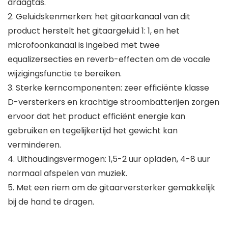
draagtas.
2. Geluidskenmerken: het gitaarkanaal van dit
product herstelt het gitaargeluid 1: 1, en het
microfoonkanaal is ingebed met twee
equalizersecties en reverb-effecten om de vocale
wijzigingsfunctie te bereiken.
3. Sterke kerncomponenten: zeer efficiënte klasse
D-versterkers en krachtige stroombatterijen zorgen
ervoor dat het product efficiënt energie kan
gebruiken en tegelijkertijd het gewicht kan
verminderen.
4. Uithoudingsvermogen: 1,5-2 uur opladen, 4-8 uur
normaal afspelen van muziek.
5. Met een riem om de gitaarversterker gemakkelijk
bij de hand te dragen.