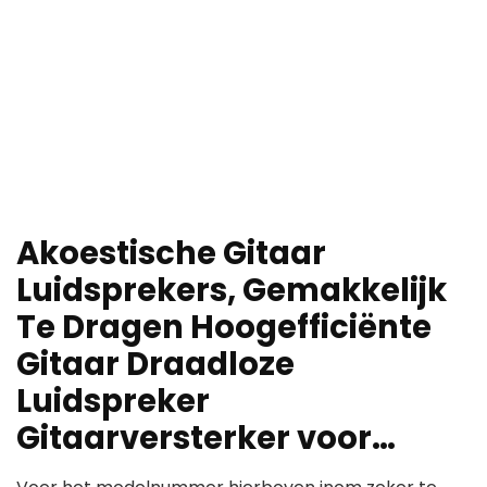
Akoestische Gitaar
Luidsprekers, Gemakkelijk
Te Dragen Hoogefficiënte
Gitaar Draadloze
Luidspreker
Gitaarversterker voor…