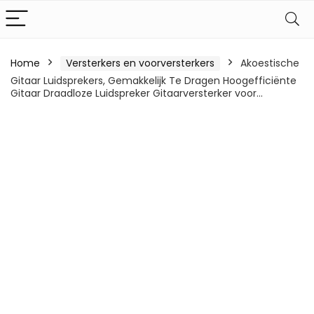
Home
Versterkers en voorversterkers
Akoestische
Gitaar Luidsprekers, Gemakkelijk Te Dragen Hoogefficiënte
Gitaar Draadloze Luidspreker Gitaarversterker voor…