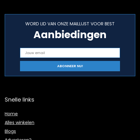
WORD LID VAN ONZE MAILLIJST VOOR BEST
Aanbiedingen
Snelle links
Home
Alles winkelen
Blogs