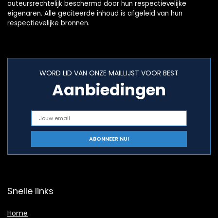
auteursrechtelijk beschermd door hun respectievelijke
eigenaren. Alle geciteerde inhoud is afgeleid van hun
respectievelijke bronnen.
WORD LID VAN ONZE MAILLIJST VOOR BEST
Aanbiedingen
Snelle links
Home