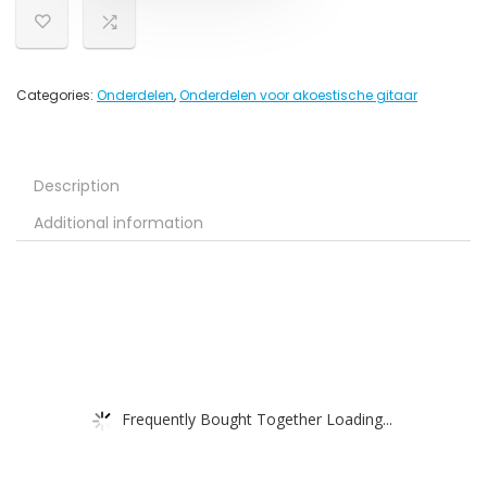
Categories:
Onderdelen
,
Onderdelen voor akoestische gitaar
Description
Additional information
Frequently Bought Together Loading...