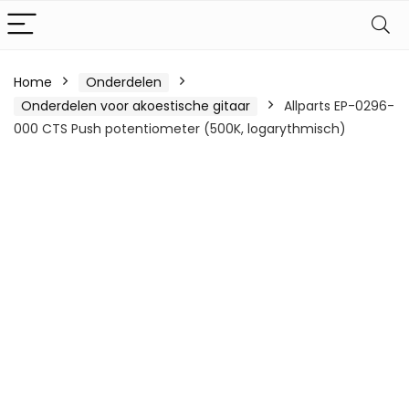
Home
Onderdelen
Onderdelen voor akoestische gitaar
Allparts EP-0296-
000 CTS Push potentiometer (500K, logarythmisch)