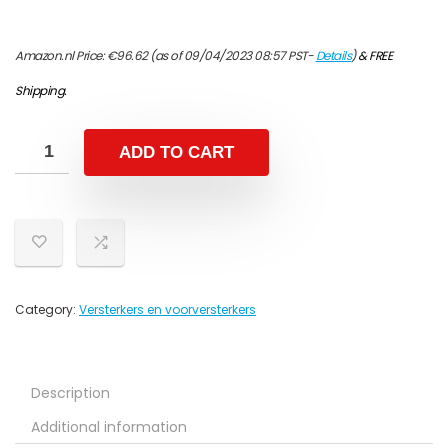
Amazon.nl Price:
€
96.62
(as of 09/04/2023 08:57 PST-
Details
)
&
FREE
Shipping
.
ADD TO CART
Category:
Versterkers en voorversterkers
Description
Additional information