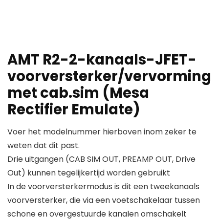
AMT R2-2-kanaals-JFET-
voorversterker/vervorming
met cab.sim (Mesa
Rectifier Emulate)
Voer het modelnummer hierboven inom zeker te
weten dat dit past.
Drie uitgangen (CAB SIM OUT, PREAMP OUT, Drive
Out) kunnen tegelijkertijd worden gebruikt
In de voorversterkermodus is dit een tweekanaals
voorversterker, die via een voetschakelaar tussen
schone en overgestuurde kanalen omschakelt