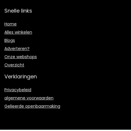
Snelle links
Home
Alles winkelen
Blogs
Adverteren?
Onze webshops
Overzicht
Verklaringen
Privacybeleid
algemene voorwaarden
Gelieerde openbaarmaking