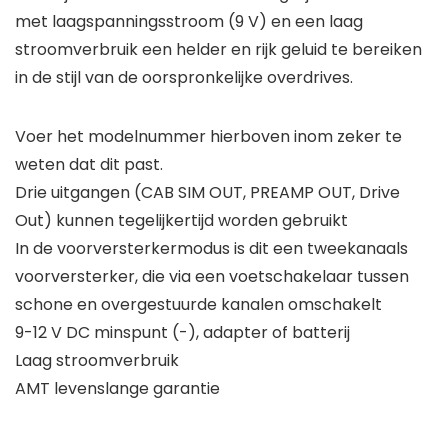
met laagspanningsstroom (9 V) en een laag
stroomverbruik een helder en rijk geluid te bereiken
in de stijl van de oorspronkelijke overdrives.
Voer het modelnummer hierboven inom zeker te
weten dat dit past.
Drie uitgangen (CAB SIM OUT, PREAMP OUT, Drive
Out) kunnen tegelijkertijd worden gebruikt
In de voorversterkermodus is dit een tweekanaals
voorversterker, die via een voetschakelaar tussen
schone en overgestuurde kanalen omschakelt
9-12 V DC minspunt (-), adapter of batterij
Laag stroomverbruik
AMT levenslange garantie