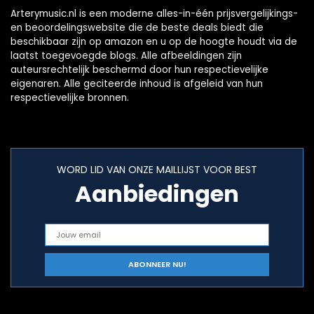
Arterymusic.nl is een moderne alles-in-één prijsvergelijkings-
en beoordelingswebsite die de beste deals biedt die
beschikbaar zijn op amazon en u op de hoogte houdt via de
laatst toegevoegde blogs. Alle afbeeldingen zijn
auteursrechtelijk beschermd door hun respectievelijke
eigenaren. Alle geciteerde inhoud is afgeleid van hun
respectievelijke bronnen.
WORD LID VAN ONZE MAILLIJST VOOR BEST
Aanbiedingen