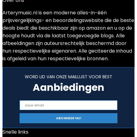
Over ons
Arterymusic.nl is een moderne alles-in-één
prijsvergelijkings- en beoordelingswebsite die de beste
deals biedt die beschikbaar zijn op amazon en u op de
hoogte houdt via de laatst toegevoegde blogs. Alle
afbeeldingen zijn auteursrechtelijk beschermd door
hun respectievelijke eigenaren. Alle geciteerde inhoud
is afgeleid van hun respectievelijke bronnen.
WORD LID VAN ONZE MAILLIJST VOOR BEST
Aanbiedingen
Snelle links