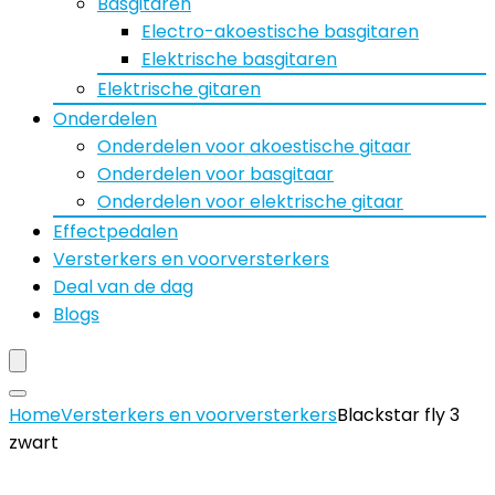
Basgitaren
Electro-akoestische basgitaren
Elektrische basgitaren
Elektrische gitaren
Onderdelen
Onderdelen voor akoestische gitaar
Onderdelen voor basgitaar
Onderdelen voor elektrische gitaar
Effectpedalen
Versterkers en voorversterkers
Deal van de dag
Blogs
Home
Versterkers en voorversterkers
Blackstar fly 3
zwart