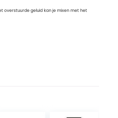
et overstuurde geluid kan je mixen met het