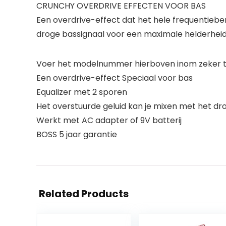
CRUNCHY OVERDRIVE EFFECTEN VOOR BAS
Een overdrive-effect dat het hele frequentieber
droge bassignaal voor een maximale helderheid
Voer het modelnummer hierboven inom zeker te
Een overdrive-effect Speciaal voor bas
Equalizer met 2 sporen
Het overstuurde geluid kan je mixen met het dr
Werkt met AC adapter of 9V batterij
BOSS 5 jaar garantie
Related Products