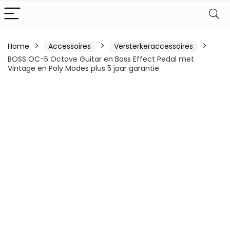
Home
Accessoires
Versterkeraccessoires
BOSS OC-5 Octave Guitar en Bass Effect Pedal met
Vintage en Poly Modes plus 5 jaar garantie