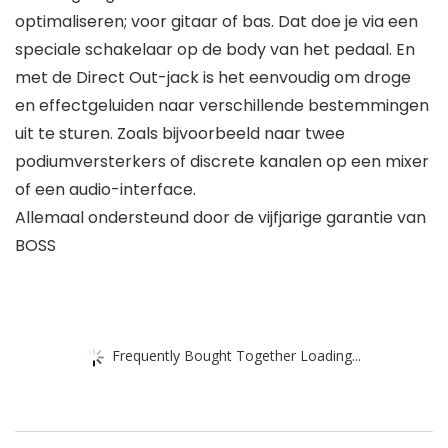
optimaliseren; voor gitaar of bas. Dat doe je via een
speciale schakelaar op de body van het pedaal. En
met de Direct Out-jack is het eenvoudig om droge
en effectgeluiden naar verschillende bestemmingen
uit te sturen. Zoals bijvoorbeeld naar twee
podiumversterkers of discrete kanalen op een mixer
of een audio-interface.
Allemaal ondersteund door de vijfjarige garantie van
BOSS
Frequently Bought Together Loading...