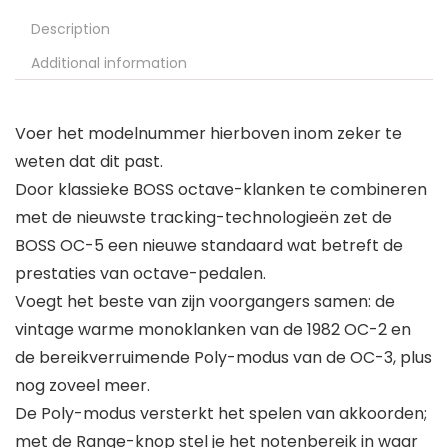
Description
Additional information
Voer het modelnummer hierboven inom zeker te
weten dat dit past.
Door klassieke BOSS octave-klanken te combineren
met de nieuwste tracking-technologieën zet de
BOSS OC-5 een nieuwe standaard wat betreft de
prestaties van octave-pedalen.
Voegt het beste van zijn voorgangers samen: de
vintage warme monoklanken van de 1982 OC-2 en
de bereikverruimende Poly-modus van de OC-3, plus
nog zoveel meer.
De Poly-modus versterkt het spelen van akkoorden;
met de Range-knop stel je het notenbereik in waar