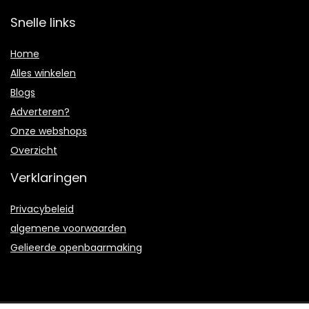
Snelle links
Home
Alles winkelen
Blogs
Adverteren?
Onze webshops
Overzicht
Verklaringen
Privacybeleid
algemene voorwaarden
Gelieerde openbaarmaking