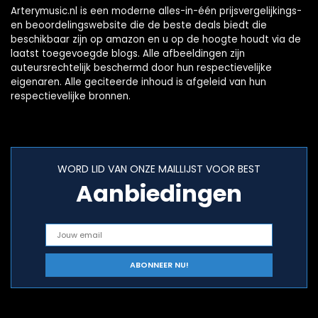
Arterymusic.nl is een moderne alles-in-één prijsvergelijkings-
en beoordelingswebsite die de beste deals biedt die
beschikbaar zijn op amazon en u op de hoogte houdt via de
laatst toegevoegde blogs. Alle afbeeldingen zijn
auteursrechtelijk beschermd door hun respectievelijke
eigenaren. Alle geciteerde inhoud is afgeleid van hun
respectievelijke bronnen.
WORD LID VAN ONZE MAILLIJST VOOR BEST
Aanbiedingen