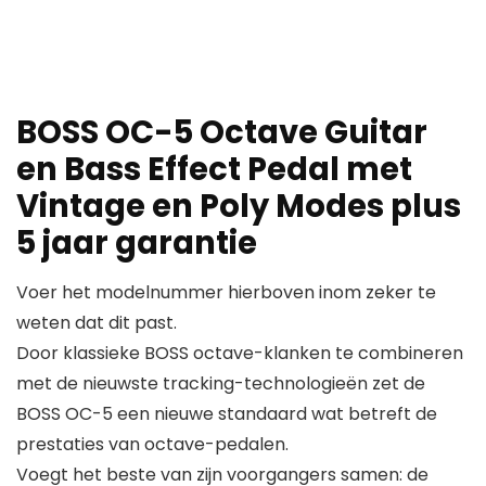
BOSS OC-5 Octave Guitar
en Bass Effect Pedal met
Vintage en Poly Modes plus
5 jaar garantie
Voer het modelnummer hierboven inom zeker te
weten dat dit past.
Door klassieke BOSS octave-klanken te combineren
met de nieuwste tracking-technologieën zet de
BOSS OC-5 een nieuwe standaard wat betreft de
prestaties van octave-pedalen.
Voegt het beste van zijn voorgangers samen: de