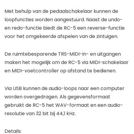
Met behulp van de pedaalschakelaar kunnen de
loopfuncties worden aangestuurd. Naast de undo-
en redo-functie biedt de RC-5 een reverse-functie
voor het omgekeerde afspelen van de zintuigen.
De ruimtebesparende TRS-MIDI-in- en uitgangen
maken het mogelijk om de RC-5 via MIDI-schakelaar
en MIDI-voetcontroller op afstand te bedienen.
Via USB kunnen de audio-loops naar een computer
worden overgedragen. Als gegevensformaat
gebruikt de RC-5 het WAV-formaat en een audio-
resolutie van 32 bit bij 44,1 kHz.
Details: