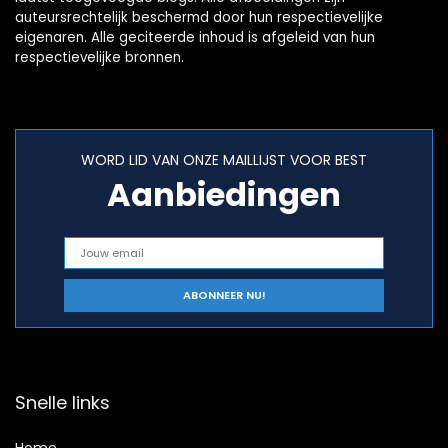
auteursrechtelijk beschermd door hun respectievelijke
eigenaren. Alle geciteerde inhoud is afgeleid van hun
respectievelijke bronnen.
WORD LID VAN ONZE MAILLIJST VOOR BEST
Aanbiedingen
Snelle links