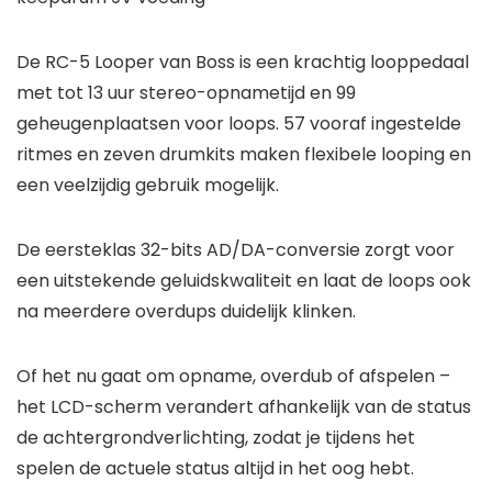
De RC-5 Looper van Boss is een krachtig looppedaal
met tot 13 uur stereo-opnametijd en 99
geheugenplaatsen voor loops. 57 vooraf ingestelde
ritmes en zeven drumkits maken flexibele looping en
een veelzijdig gebruik mogelijk.
De eersteklas 32-bits AD/DA-conversie zorgt voor
een uitstekende geluidskwaliteit en laat de loops ook
na meerdere overdups duidelijk klinken.
Of het nu gaat om opname, overdub of afspelen –
het LCD-scherm verandert afhankelijk van de status
de achtergrondverlichting, zodat je tijdens het
spelen de actuele status altijd in het oog hebt.