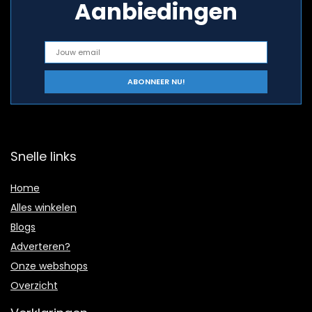
Aanbiedingen
Snelle links
Home
Alles winkelen
Blogs
Adverteren?
Onze webshops
Overzicht