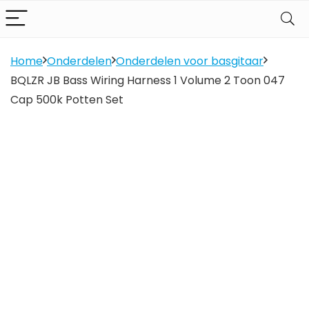
Home
Onderdelen
Onderdelen voor basgitaar
BQLZR JB Bass Wiring Harness 1 Volume 2 Toon 047
Cap 500k Potten Set