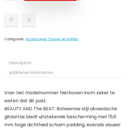
Categories:
Accessoires
,
Tassen en koffers
Description
Additional information
Voer het modelnummer hierboven inom zeker te
weten dat dit past.
BEAUTY AND The BEAT: Boheemse stijl akoestische
gitaartas biedt uitstekende bescherming met 15,6
mm hoge dichtheid schuim padding, evenals visueel