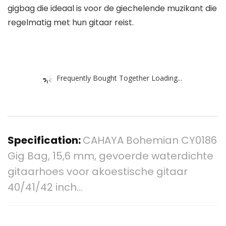
gigbag die ideaal is voor de giechelende muzikant die
regelmatig met hun gitaar reist.
Frequently Bought Together Loading...
Specification:
CAHAYA Bohemian CY0186
Gig Bag, 15,6 mm, gevoerde waterdichte
gitaarhoes voor akoestische gitaar
40/41/42 inch…