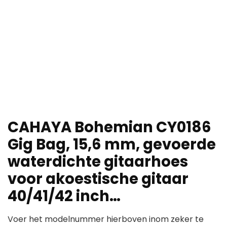
CAHAYA Bohemian CY0186
Gig Bag, 15,6 mm, gevoerde
waterdichte gitaarhoes
voor akoestische gitaar
40/41/42 inch…
Voer het modelnummer hierboven inom zeker te