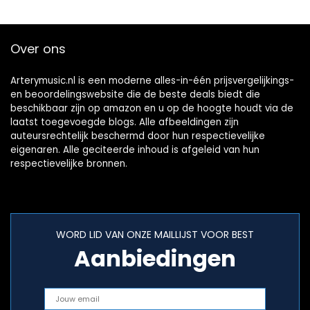
Over ons
Arterymusic.nl is een moderne alles-in-één prijsvergelijkings-
en beoordelingswebsite die de beste deals biedt die
beschikbaar zijn op amazon en u op de hoogte houdt via de
laatst toegevoegde blogs. Alle afbeeldingen zijn
auteursrechtelijk beschermd door hun respectievelijke
eigenaren. Alle geciteerde inhoud is afgeleid van hun
respectievelijke bronnen.
WORD LID VAN ONZE MAILLIJST VOOR BEST
Aanbiedingen