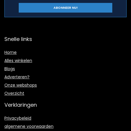
Snelle links
Home
Alles winkelen
Blogs
Adverteren?
Onze webshops
Overzicht
Verklaringen
Privacybeleid
algemene voorwaarden