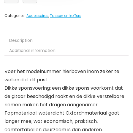
Categories:
Accessoires
,
Tassen en koffers
Description
Additional information
Voer het modelnummer hierboven inom zeker te
weten dat dit past.
Dikke sponsvoering: een dikke spons voorkomt dat
de gitaar beschadigd raakt en de dikke verstelbare
riemen maken het dragen aangenamer.
Topmateriaal: waterdicht Oxford-materiaal gaat
langer mee, wat economisch, praktisch,
comfortabel en duurzaam is dan anderen.