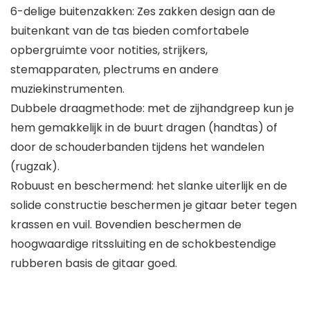
6-delige buitenzakken: Zes zakken design aan de
buitenkant van de tas bieden comfortabele
opbergruimte voor notities, strijkers,
stemapparaten, plectrums en andere
muziekinstrumenten.
Dubbele draagmethode: met de zijhandgreep kun je
hem gemakkelijk in de buurt dragen (handtas) of
door de schouderbanden tijdens het wandelen
(rugzak).
Robuust en beschermend: het slanke uiterlijk en de
solide constructie beschermen je gitaar beter tegen
krassen en vuil. Bovendien beschermen de
hoogwaardige ritssluiting en de schokbestendige
rubberen basis de gitaar goed.