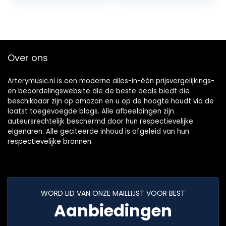
Over ons
Arterymusic.nl is een moderne alles-in-één prijsvergelijkings-
en beoordelingswebsite die de beste deals biedt die
beschikbaar zijn op amazon en u op de hoogte houdt via de
laatst toegevoegde blogs. Alle afbeeldingen zijn
auteursrechtelijk beschermd door hun respectievelijke
eigenaren. Alle geciteerde inhoud is afgeleid van hun
respectievelijke bronnen.
WORD LID VAN ONZE MAILLIJST VOOR BEST
Aanbiedingen