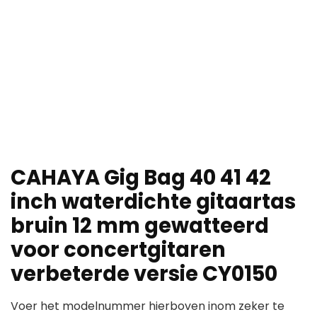
CAHAYA Gig Bag 40 41 42
inch waterdichte gitaartas
bruin 12 mm gewatteerd
voor concertgitaren
verbeterde versie CY0150
Voer het modelnummer hierboven inom zeker te