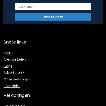
Snelle links
Home
Alles winkelen
Blogs
Adverteren?
Onze webshops
Overzicht
Verklaringen