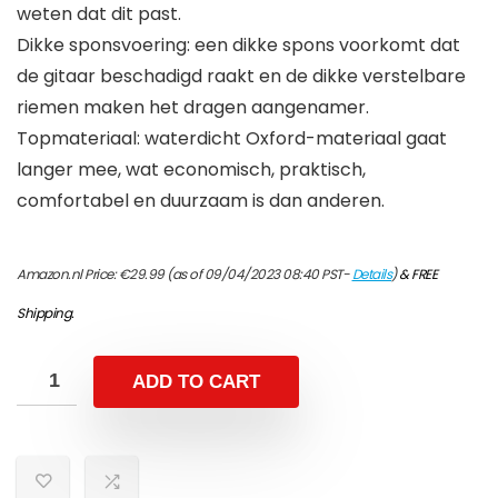
weten dat dit past.
Dikke sponsvoering: een dikke spons voorkomt dat
de gitaar beschadigd raakt en de dikke verstelbare
riemen maken het dragen aangenamer.
Topmateriaal: waterdicht Oxford-materiaal gaat
langer mee, wat economisch, praktisch,
comfortabel en duurzaam is dan anderen.
Amazon.nl Price:
€
29.99
(as of 09/04/2023 08:40 PST-
Details
)
&
FREE
Shipping
.
ADD TO CART