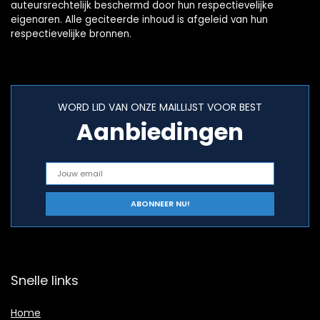
auteursrechtelijk beschermd door hun respectievelijke
eigenaren. Alle geciteerde inhoud is afgeleid van hun
respectievelijke bronnen.
WORD LID VAN ONZE MAILLIJST VOOR BEST
Aanbiedingen
Snelle links
Home