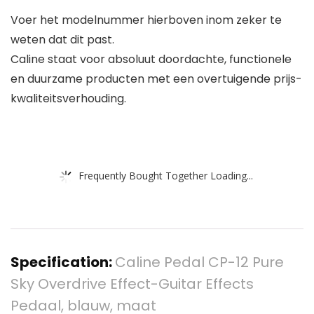
Voer het modelnummer hierboven inom zeker te
weten dat dit past.
Caline staat voor absoluut doordachte, functionele
en duurzame producten met een overtuigende prijs-
kwaliteitsverhouding.
Frequently Bought Together Loading...
Specification:
Caline Pedal CP-12 Pure
Sky Overdrive Effect-Guitar Effects
Pedaal, blauw, maat