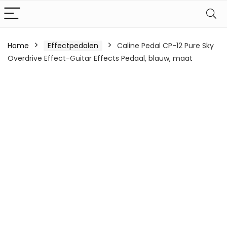
Home
Effectpedalen
Caline Pedal CP-12 Pure Sky
Overdrive Effect-Guitar Effects Pedaal, blauw, maat