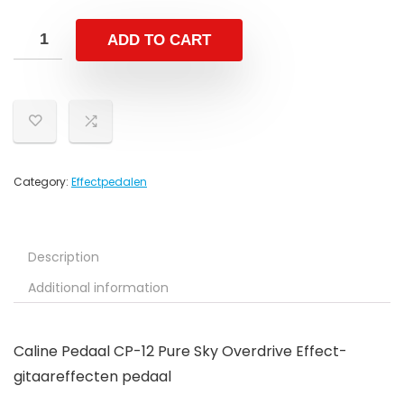
ADD TO CART
Category:
Effectpedalen
Description
Additional information
Caline Pedaal CP-12 Pure Sky Overdrive Effect-
gitaareffecten pedaal