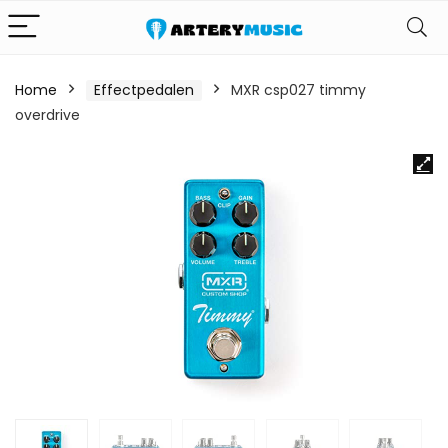
Home
Effectpedalen
MXR csp027 timmy
overdrive