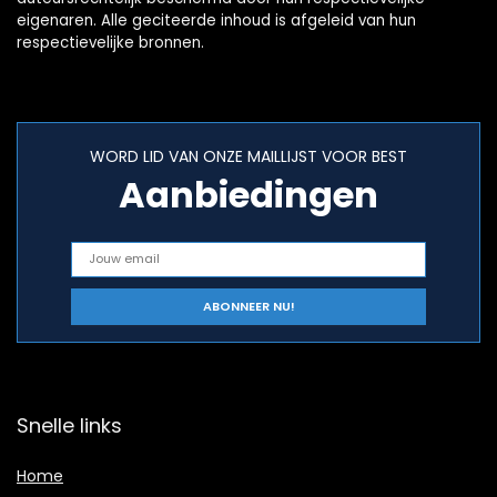
eigenaren. Alle geciteerde inhoud is afgeleid van hun
respectievelijke bronnen.
WORD LID VAN ONZE MAILLIJST VOOR BEST
Aanbiedingen
Snelle links
Home