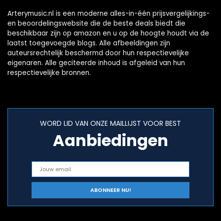
Arterymusic.nl is een moderne alles-in-één prijsvergelijkings-
en beoordelingswebsite die de beste deals biedt die
beschikbaar zijn op amazon en u op de hoogte houdt via de
laatst toegevoegde blogs. Alle afbeeldingen zijn
auteursrechtelijk beschermd door hun respectievelijke
eigenaren. Alle geciteerde inhoud is afgeleid van hun
respectievelijke bronnen.
WORD LID VAN ONZE MAILLIJST VOOR BEST
Aanbiedingen