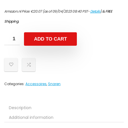
Amazon.nl Price:
€
20.07
(as of 09/04/2023 08:40 PST-
Details
)
&
FREE
Shipping
.
ADD TO CART
Categories:
Accessoires
,
Snaren
Description
Additional information