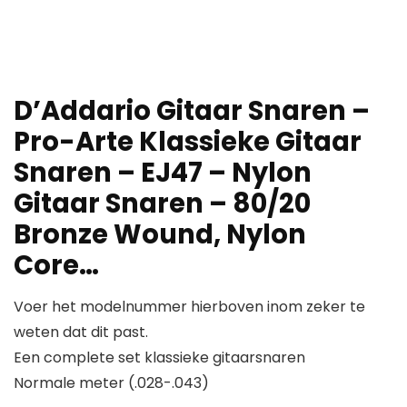
D’Addario Gitaar Snaren –
Pro-Arte Klassieke Gitaar
Snaren – EJ47 – Nylon
Gitaar Snaren – 80/20
Bronze Wound, Nylon
Core…
Voer het modelnummer hierboven inom zeker te
weten dat dit past.
Een complete set klassieke gitaarsnaren
Normale meter (.028-.043)