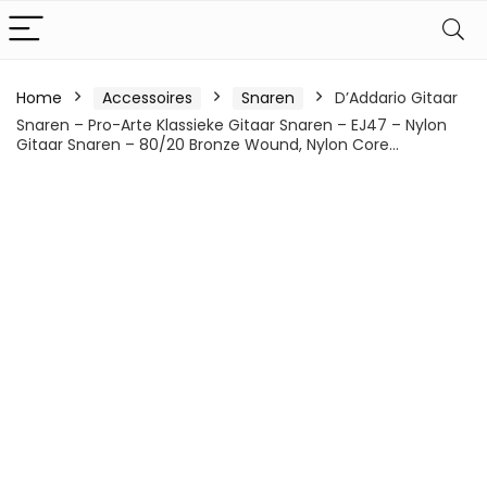
Home
Accessoires
Snaren
D’Addario Gitaar
Snaren – Pro-Arte Klassieke Gitaar Snaren – EJ47 – Nylon
Gitaar Snaren – 80/20 Bronze Wound, Nylon Core…