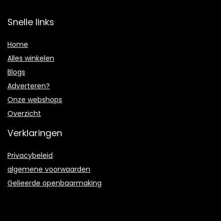
Snelle links
Home
Alles winkelen
Blogs
Adverteren?
Onze webshops
Overzicht
Verklaringen
Privacybeleid
algemene voorwaarden
Gelieerde openbaarmaking