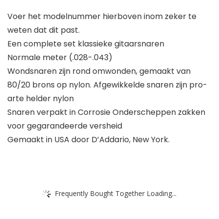
Voer het modelnummer hierboven inom zeker te
weten dat dit past.
Een complete set klassieke gitaarsnaren
Normale meter (.028-.043)
Wondsnaren zijn rond omwonden, gemaakt van
80/20 brons op nylon. Afgewikkelde snaren zijn pro-
arte helder nylon
Snaren verpakt in Corrosie Onderscheppen zakken
voor gegarandeerde versheid
Gemaakt in USA door D’Addario, New York.
Frequently Bought Together Loading...