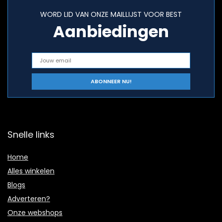
WORD LID VAN ONZE MAILLIJST VOOR BEST
Aanbiedingen
Snelle links
Home
Alles winkelen
Blogs
Adverteren?
Onze webshops