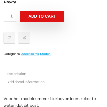
Shipping
.
ADD TO CART
Categories:
Accessoires
,
Snaren
Description
Additional information
Voer het modelnummer hierboven inom zeker te
weten dat dit past.