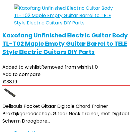
Kaxofang Unfinished Electric Guitar Body
TL-T02 Maple Empty Guitar Barrel to TELE
Style Electric Guitars DIY Parts
Added to wishlist
Removed from wishlist
0
Add to compare
€
38.19
Delisouls Pocket Gitaar Digitale Chord Trainer
Praktijkgereedschap, Gitaar Neck Trainer, met Digitaal
Scherm Draagbare…