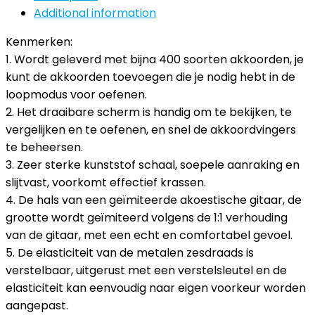
Additional information
Kenmerken:
1. Wordt geleverd met bijna 400 soorten akkoorden, je
kunt de akkoorden toevoegen die je nodig hebt in de
loopmodus voor oefenen.
2. Het draaibare scherm is handig om te bekijken, te
vergelijken en te oefenen, en snel de akkoordvingers
te beheersen.
3. Zeer sterke kunststof schaal, soepele aanraking en
slijtvast, voorkomt effectief krassen.
4. De hals van een geïmiteerde akoestische gitaar, de
grootte wordt geïmiteerd volgens de 1:1 verhouding
van de gitaar, met een echt en comfortabel gevoel.
5. De elasticiteit van de metalen zesdraads is
verstelbaar, uitgerust met een verstelsleutel en de
elasticiteit kan eenvoudig naar eigen voorkeur worden
aangepast.