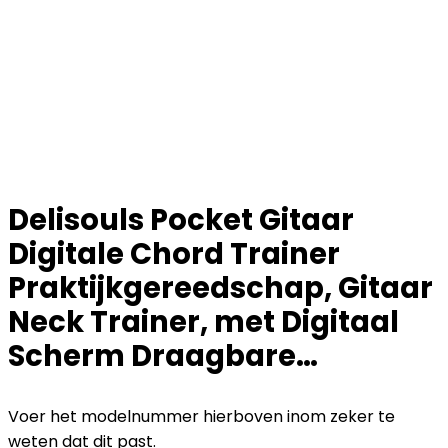
Delisouls Pocket Gitaar
Digitale Chord Trainer
Praktijkgereedschap, Gitaar
Neck Trainer, met Digitaal
Scherm Draagbare…
Voer het modelnummer hierboven inom zeker te
weten dat dit past.