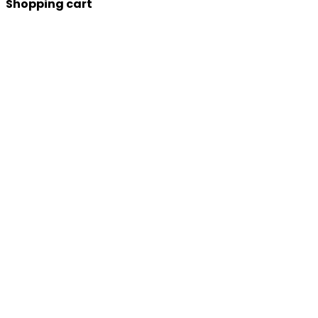
Shopping cart