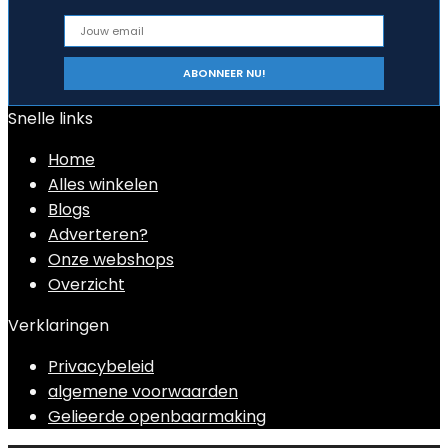
Snelle links
Home
Alles winkelen
Blogs
Adverteren?
Onze webshops
Overzicht
Verklaringen
Privacybeleid
algemene voorwaarden
Gelieerde openbaarmaking