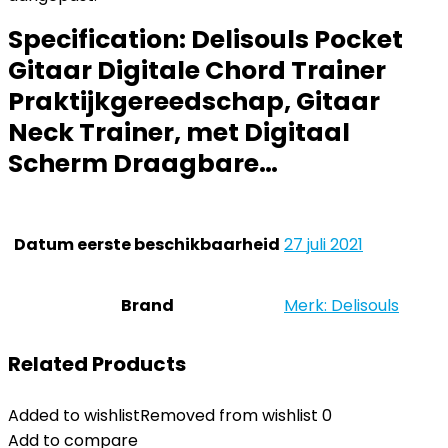
Specification:
Delisouls Pocket
Gitaar Digitale Chord Trainer
Praktijkgereedschap, Gitaar
Neck Trainer, met Digitaal
Scherm Draagbare…
Datum eerste beschikbaarheid
27 juli 2021
Brand
Merk: Delisouls
Related Products
Added to wishlist
Removed from wishlist
0
Add to compare