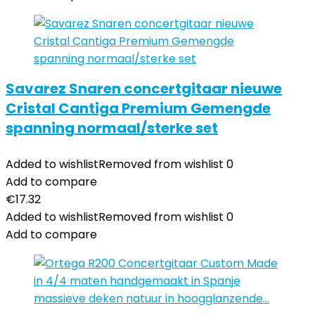
Savarez Snaren concertgitaar nieuwe
Cristal Cantiga Premium Gemengde
spanning normaal/sterke set
Added to wishlist
Removed from wishlist
0
Add to compare
€
17.32
Added to wishlist
Removed from wishlist
0
Add to compare