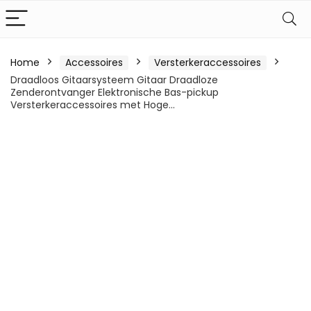
Home
Accessoires
Versterkeraccessoires
Draadloos Gitaarsysteem Gitaar Draadloze
Zenderontvanger Elektronische Bas-pickup
Versterkeraccessoires met Hoge…