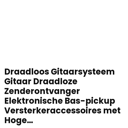
Draadloos Gitaarsysteem
Gitaar Draadloze
Zenderontvanger
Elektronische Bas-pickup
Versterkeraccessoires met
Hoge…