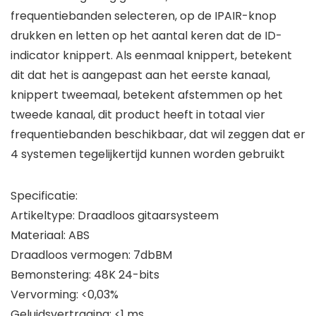
frequentiebanden selecteren, op de IPAIR-knop
drukken en letten op het aantal keren dat de ID-
indicator knippert. Als eenmaal knippert, betekent
dit dat het is aangepast aan het eerste kanaal,
knippert tweemaal, betekent afstemmen op het
tweede kanaal, dit product heeft in totaal vier
frequentiebanden beschikbaar, dat wil zeggen dat er
4 systemen tegelijkertijd kunnen worden gebruikt
Specificatie:
Artikeltype: Draadloos gitaarsysteem
Materiaal: ABS
Draadloos vermogen: 7dbBM
Bemonstering: 48K 24-bits
Vervorming: <0,03%
Geluidsvertraging: <1 ms