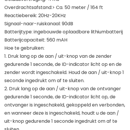
Overdrachtsafstand:> Ca. 50 meter / 164 ft
Reactiebereik: 20Hz-20KHz
Signaal-naar-ruiskanaal: 90dB
Batterijtype: ingebouwde oplaadbare lithiumbatterij
Batterijcapaciteit: 560 mAH
Hoe te gebruiken:
1. Druk lang op de aan / uit-knop van de zender
gedurende 1 seconde, de ID-indicator licht op en de
zender wordt ingeschakeld. Houd de aan / uit-knop 1
seconde ingedrukt om af te sluiten.
2. Druk lang op de aan / uit-knop van de ontvanger
gedurende 1 seconde, de ID-indicator licht op, de
ontvanger is ingeschakeld, gekoppeld en verbonden,
en wanneer deze is ingeschakeld, houdt u de aan /
uit-knop gedurende 1 seconde ingedrukt om af te
sluiten.