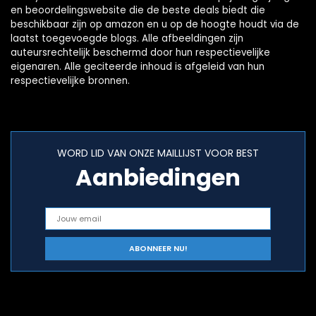
en beoordelingswebsite die de beste deals biedt die
beschikbaar zijn op amazon en u op de hoogte houdt via de
laatst toegevoegde blogs. Alle afbeeldingen zijn
auteursrechtelijk beschermd door hun respectievelijke
eigenaren. Alle geciteerde inhoud is afgeleid van hun
respectievelijke bronnen.
WORD LID VAN ONZE MAILLIJST VOOR BEST
Aanbiedingen