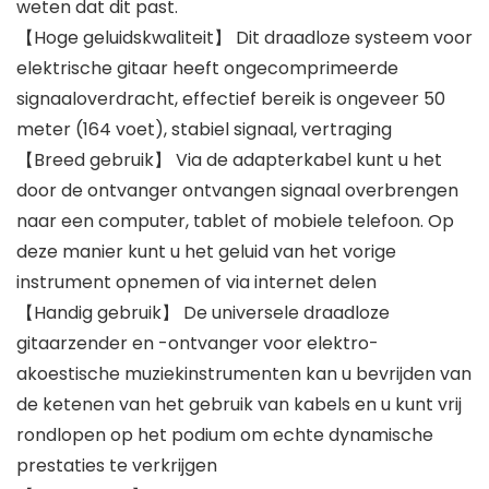
weten dat dit past.
【Hoge geluidskwaliteit】 Dit draadloze systeem voor
elektrische gitaar heeft ongecomprimeerde
signaaloverdracht, effectief bereik is ongeveer 50
meter (164 voet), stabiel signaal, vertraging
【Breed gebruik】 Via de adapterkabel kunt u het
door de ontvanger ontvangen signaal overbrengen
naar een computer, tablet of mobiele telefoon. Op
deze manier kunt u het geluid van het vorige
instrument opnemen of via internet delen
【Handig gebruik】 De universele draadloze
gitaarzender en -ontvanger voor elektro-
akoestische muziekinstrumenten kan u bevrijden van
de ketenen van het gebruik van kabels en u kunt vrij
rondlopen op het podium om echte dynamische
prestaties te verkrijgen