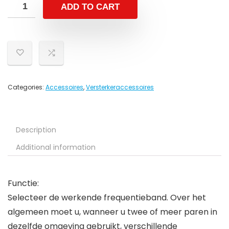
ADD TO CART
Categories:
Accessoires
,
Versterkeraccessoires
Description
Additional information
Functie:
Selecteer de werkende frequentieband. Over het
algemeen moet u, wanneer u twee of meer paren in
dezelfde omgeving gebruikt, verschillende