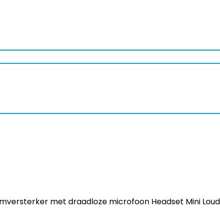
mversterker met draadloze microfoon Headset Mini Lo