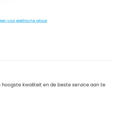
en voor elektrische gitaar
hoogste kwaliteit en de beste service aan te