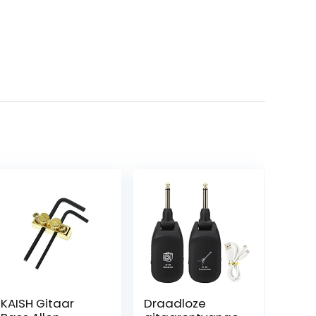
KAISH Gitaar
Draadloze