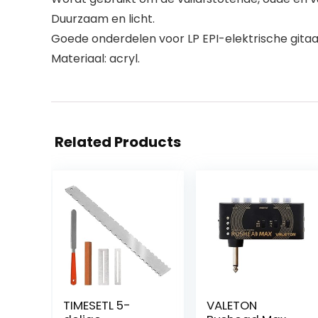
Duurzaam en licht.
Goede onderdelen voor LP EPI-elektrische gitaa
Materiaal: acryl.
Related Products
TIMESETL 5-
VALETON