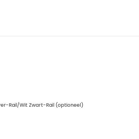
lver-Rail/Wit Zwart-Rail (optioneel)