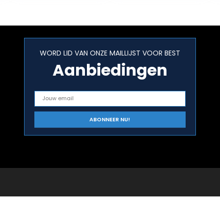
WORD LID VAN ONZE MAILLIJST VOOR BEST
Aanbiedingen