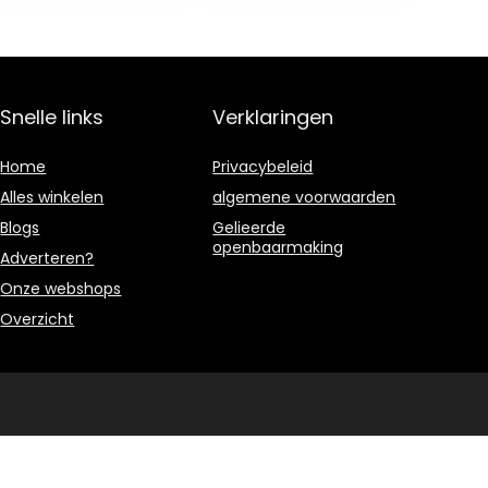
Snelle links
Verklaringen
Home
Privacybeleid
Alles winkelen
algemene voorwaarden
Blogs
Gelieerde
openbaarmaking
Adverteren?
Onze webshops
Overzicht