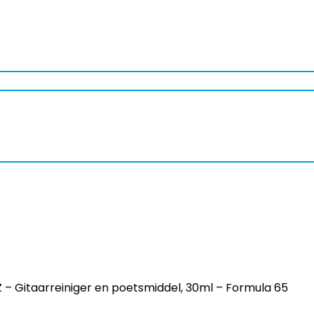
 – Gitaarreiniger en poetsmiddel, 30ml – Formula 65