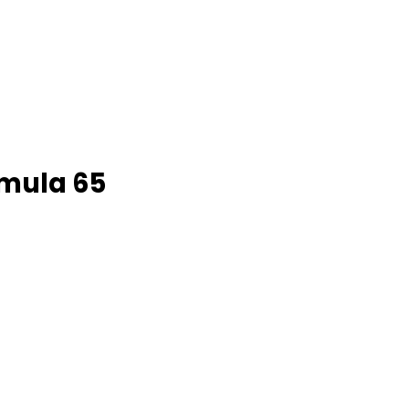
rmula 65