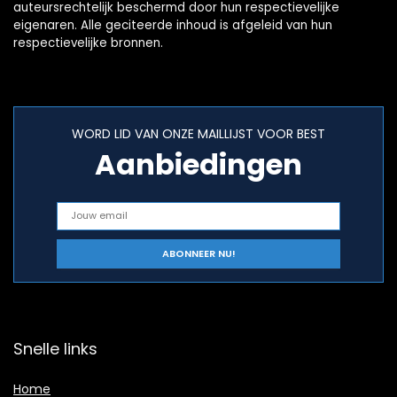
auteursrechtelijk beschermd door hun respectievelijke
eigenaren. Alle geciteerde inhoud is afgeleid van hun
respectievelijke bronnen.
WORD LID VAN ONZE MAILLIJST VOOR BEST
Aanbiedingen
Snelle links
Home