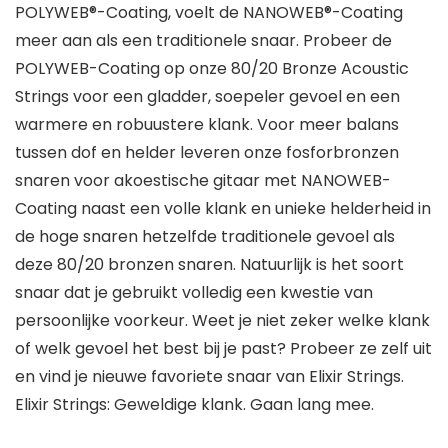
POLYWEB®-Coating, voelt de NANOWEB®-Coating
meer aan als een traditionele snaar. Probeer de
POLYWEB-Coating op onze 80/20 Bronze Acoustic
Strings voor een gladder, soepeler gevoel en een
warmere en robuustere klank. Voor meer balans
tussen dof en helder leveren onze fosforbronzen
snaren voor akoestische gitaar met NANOWEB-
Coating naast een volle klank en unieke helderheid in
de hoge snaren hetzelfde traditionele gevoel als
deze 80/20 bronzen snaren. Natuurlijk is het soort
snaar dat je gebruikt volledig een kwestie van
persoonlijke voorkeur. Weet je niet zeker welke klank
of welk gevoel het best bij je past? Probeer ze zelf uit
en vind je nieuwe favoriete snaar van Elixir Strings.
Elixir Strings: Geweldige klank. Gaan lang mee.