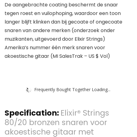
De aangebrachte coating beschermt de snaar
tegen roest en vuilophoping, waardoor een toon
langer blijft klinken dan bij gecoate of ongecoate
snaren van andere merken (onderzoek onder
muzikanten, uitgevoerd door Elixir Strings)
Amerika’s nummer één merk snaren voor
akoestische gitaar (MI SalesTrak – US $ Vol)
Frequently Bought Together Loading...
Specification:
Elixir® Strings
80/20 bronzen snaren voor
akoestische gitaar met