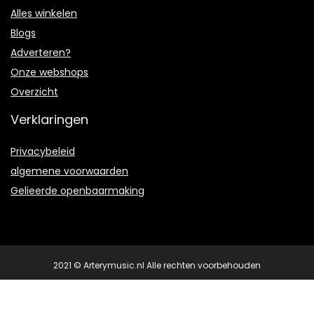
Alles winkelen
Blogs
Adverteren?
Onze webshops
Overzicht
Verklaringen
Privacybeleid
algemene voorwaarden
Gelieerde openbaarmaking
2021 © Arterymusic.nl Alle rechten voorbehouden