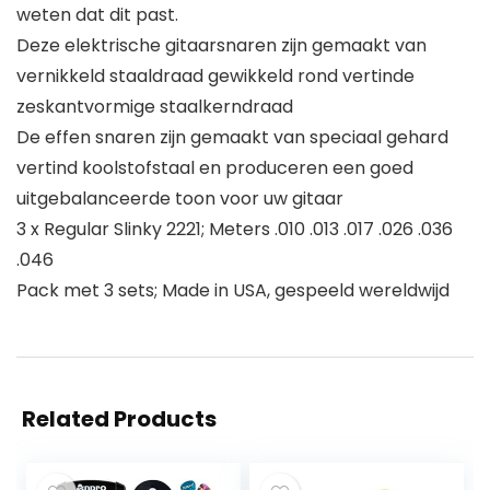
weten dat dit past.
Deze elektrische gitaarsnaren zijn gemaakt van
vernikkeld staaldraad gewikkeld rond vertinde
zeskantvormige staalkerndraad
De effen snaren zijn gemaakt van speciaal gehard
vertind koolstofstaal en produceren een goed
uitgebalanceerde toon voor uw gitaar
3 x Regular Slinky 2221; Meters .010 .013 .017 .026 .036
.046
Pack met 3 sets; Made in USA, gespeeld wereldwijd
Related Products