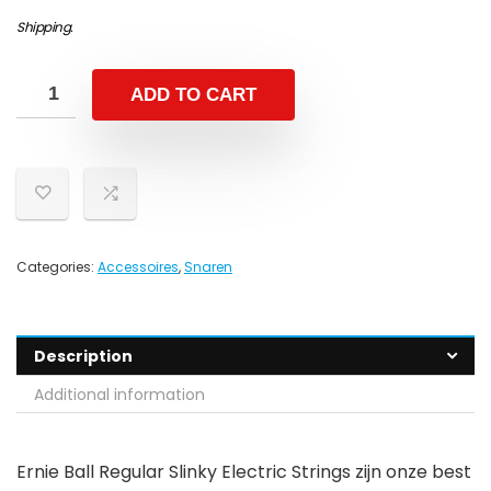
Shipping
.
ADD TO CART
Categories:
Accessoires
,
Snaren
Description
Additional information
Ernie Ball Regular Slinky Electric Strings zijn onze best