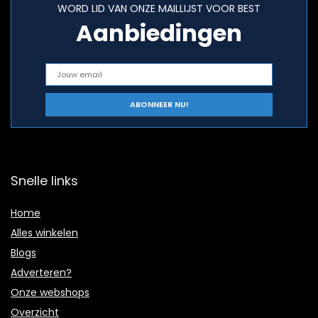
WORD LID VAN ONZE MAILLIJST VOOR BEST
Aanbiedingen
Snelle links
Home
Alles winkelen
Blogs
Adverteren?
Onze webshops
Overzicht