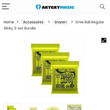
Home
Accessoires
Snaren
Ernie Ball Regular
Slinky 3-set Bundle