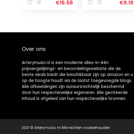
€
15.56
€
9.19
Over ons
Arterymusic.nl is een moderne alles-in-één
prijsvergelijkings- en beoordelingswebsite die de
beste deals biedt die beschikbaar zijn op amazon en u
op de hoogte houdt via de laatst toegevoegde blogs.
Alle afbeeldingen zijn auteursrechtelijk beschermd
door hun respectievelijke eigenaren. Alle geciteerde
inhoud is afgeleid van hun respectievelijke bronnen.
2021 © Arterymusic.nl Alle rechten voorbehouden