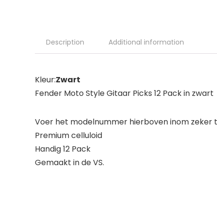
Description
Additional information
Kleur:
Zwart
Fender Moto Style Gitaar Picks 12 Pack in zwart
Voer het modelnummer hierboven inom zeker te
Premium celluloid
Handig 12 Pack
Gemaakt in de VS.