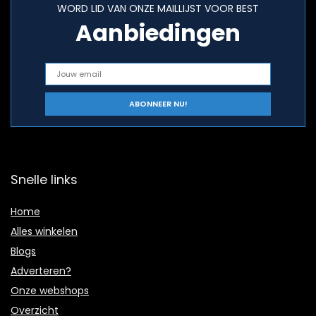
WORD LID VAN ONZE MAILLIJST VOOR BEST
Aanbiedingen
Snelle links
Home
Alles winkelen
Blogs
Adverteren?
Onze webshops
Overzicht