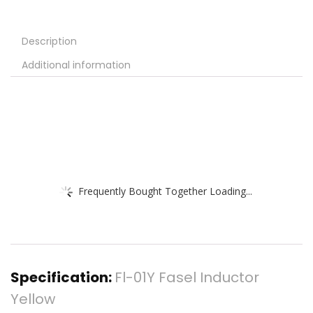
Description
Additional information
Frequently Bought Together Loading...
Specification:
Fl-01Y Fasel Inductor
Yellow