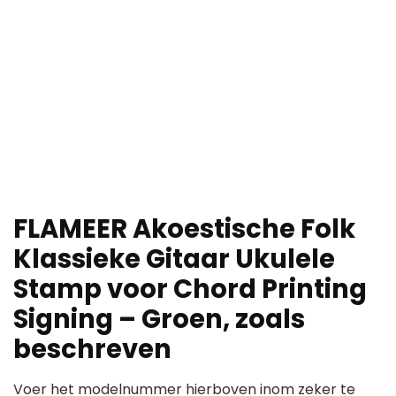
FLAMEER Akoestische Folk
Klassieke Gitaar Ukulele
Stamp voor Chord Printing
Signing – Groen, zoals
beschreven
Voer het modelnummer hierboven inom zeker te