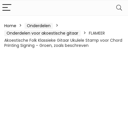
Home
Onderdelen
Onderdelen voor akoestische gitaar
FLAMEER
Akoestische Folk Klassieke Gitaar Ukulele Stamp voor Chord
Printing Signing – Groen, zoals beschreven