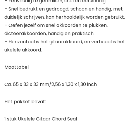
– Eenvoudig te gebruiken, snel en eenvoudig.
– Snel bedrukt en gedroogd, schoon en handig, met
duidelijk schrijven, kan herhaaldelijk worden gebruikt.
– Oefen jezelf om snel akkoorden te plukken,
dicteerakkoorden, handig en praktisch.
– Horizontaal is het gitaarakkoord, en verticaal is het
ukelele akkoord.
Maattabel
Ca. 65 x 33 x 33 mm/2,56 x 1,30 x 1,30 inch
Het pakket bevat:
1 stuk Ukelele Gitaar Chord Seal