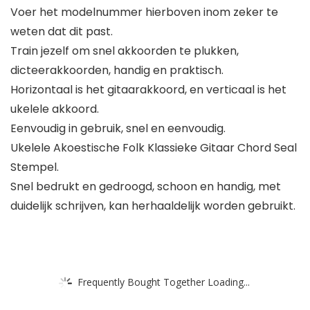
Voer het modelnummer hierboven inom zeker te
weten dat dit past.
Train jezelf om snel akkoorden te plukken,
dicteerakkoorden, handig en praktisch.
Horizontaal is het gitaarakkoord, en verticaal is het
ukelele akkoord.
Eenvoudig in gebruik, snel en eenvoudig.
Ukelele Akoestische Folk Klassieke Gitaar Chord Seal
Stempel.
Snel bedrukt en gedroogd, schoon en handig, met
duidelijk schrijven, kan herhaaldelijk worden gebruikt.
Frequently Bought Together Loading...