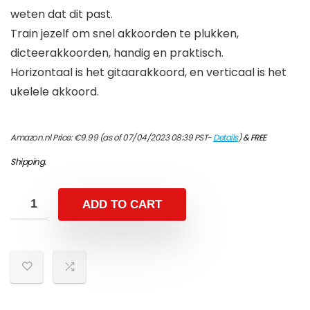
weten dat dit past.
Train jezelf om snel akkoorden te plukken,
dicteerakkoorden, handig en praktisch.
Horizontaal is het gitaarakkoord, en verticaal is het
ukelele akkoord.
Amazon.nl Price:
€
9.99
(as of 07/04/2023 08:39 PST-
Details
)
&
FREE
Shipping
.
ADD TO CART