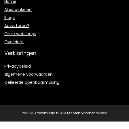
Home
Alles winkelen
Blogs
Adverteren?
Onze webshops
Overzicht
Verklaringen
Privacybeleid
algemene voorwaarden
Gelieerde openbaarmaking
2021 © Arterymusic.nl Alle rechten voorbehouden