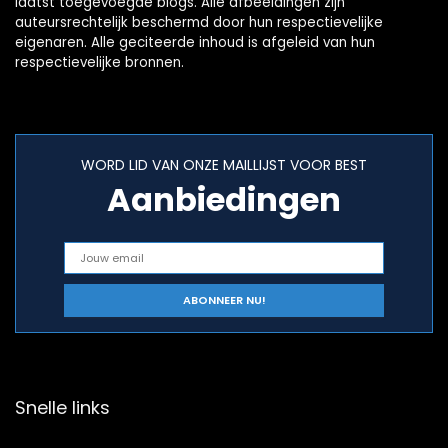
laatst toegevoegde blogs. Alle afbeeldingen zijn
auteursrechtelijk beschermd door hun respectievelijke
eigenaren. Alle geciteerde inhoud is afgeleid van hun
respectievelijke bronnen.
WORD LID VAN ONZE MAILLIJST VOOR BEST
Aanbiedingen
Snelle links