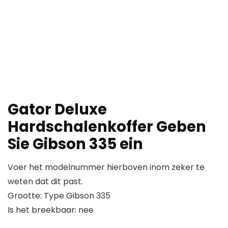
Gator Deluxe
Hardschalenkoffer Geben
Sie Gibson 335 ein
Voer het modelnummer hierboven inom zeker te
weten dat dit past.
Grootte: Type Gibson 335
Is het breekbaar: nee