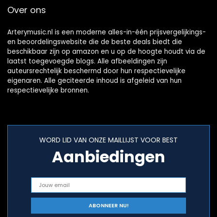
Over ons
Arterymusic.nl is een moderne alles-in-één prijsvergelijkings-
en beoordelingswebsite die de beste deals biedt die
beschikbaar zijn op amazon en u op de hoogte houdt via de
laatst toegevoegde blogs. Alle afbeeldingen zijn
auteursrechtelijk beschermd door hun respectievelijke
eigenaren. Alle geciteerde inhoud is afgeleid van hun
respectievelijke bronnen.
WORD LID VAN ONZE MAILLIJST VOOR BEST
Aanbiedingen