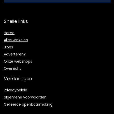
Snelle links
Home
Alles winkelen
Blogs
Adverteren?
Onze webshops
Overzicht
Verklaringen
Privacybeleid
algemene voorwaarden
Gelieerde openbaarmaking