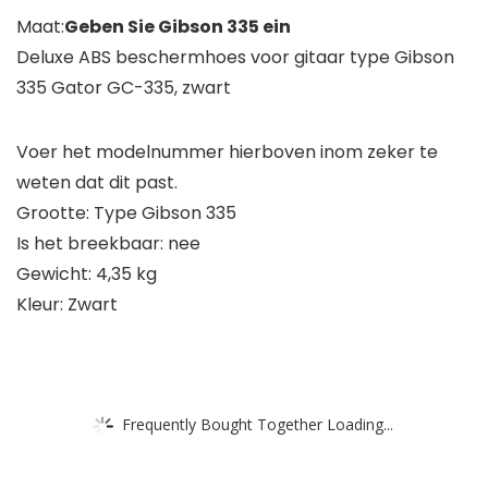
Maat:
Geben Sie Gibson 335 ein
Deluxe ABS beschermhoes voor gitaar type Gibson
335 Gator GC-335, zwart
Voer het modelnummer hierboven inom zeker te
weten dat dit past.
Grootte: Type Gibson 335
Is het breekbaar: nee
Gewicht: 4,35 kg
Kleur: Zwart
Frequently Bought Together Loading...