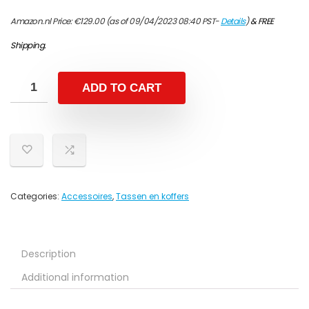
Amazon.nl Price:
€
129.00
(as of 09/04/2023 08:40 PST-
Details
)
&
FREE
Shipping
.
ADD TO CART
Categories:
Accessoires
,
Tassen en koffers
Description
Additional information