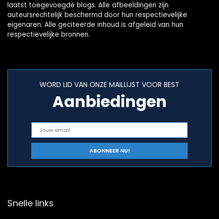
laatst toegevoegde blogs. Alle afbeeldingen zijn
auteursrechtelijk beschermd door hun respectievelijke
eigenaren. Alle geciteerde inhoud is afgeleid van hun
respectievelijke bronnen.
WORD LID VAN ONZE MAILLIJST VOOR BEST
Aanbiedingen
Snelle links