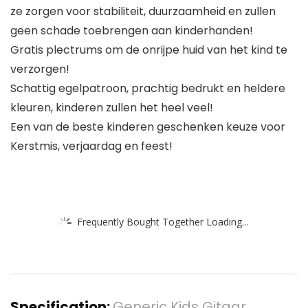
ze zorgen voor stabiliteit, duurzaamheid en zullen
geen schade toebrengen aan kinderhanden!
Gratis plectrums om de onrijpe huid van het kind te
verzorgen!
Schattig egelpatroon, prachtig bedrukt en heldere
kleuren, kinderen zullen het heel veel!
Een van de beste kinderen geschenken keuze voor
Kerstmis, verjaardag en feest!
Frequently Bought Together Loading...
Specification:
Generic Kids Gitaar