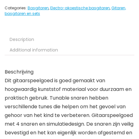
Categories:
Basgitaren
,
Electro-akoestische basgitaren
,
Gitaren,
basgitaren en sets
Description
Additional information
Beschrijving
Dit gitaarspeelgoed is goed gemaakt van
hoogwaardig kunststof materiaal voor duurzaam en
praktisch gebruik. Tunable snaren hebben
verschillende tunes die helpen om het gevoel van
gehoor van het kind te verbeteren. Gitaarspeelgoed
met 4 snaren en simulatiedesign. De snaren zijn veilig
bevestigd en het kan eigenlijk worden afgestemd en