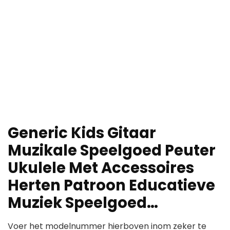
Generic Kids Gitaar
Muzikale Speelgoed Peuter
Ukulele Met Accessoires
Herten Patroon Educatieve
Muziek Speelgoed…
Voer het modelnummer hierboven inom zeker te