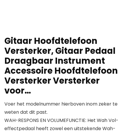
Gitaar Hoofdtelefoon
Versterker, Gitaar Pedaal
Draagbaar Instrument
Accessoire Hoofdtelefoon
Versterker Versterker
voor…
Voer het modelnummer hierboven inom zeker te
weten dat dit past.
WAH-RESPONS EN VOLUMEFUNCTIE: Het Wah Vol-
effectpedaal heeft zowel een uitstekende Wah-