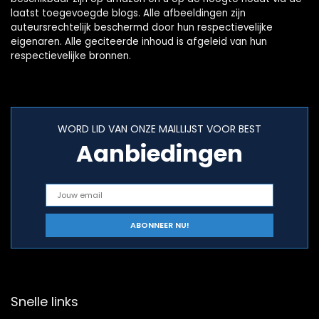
laatst toegevoegde blogs. Alle afbeeldingen zijn
auteursrechtelijk beschermd door hun respectievelijke
eigenaren. Alle geciteerde inhoud is afgeleid van hun
respectievelijke bronnen.
WORD LID VAN ONZE MAILLIJST VOOR BEST
Aanbiedingen
Snelle links