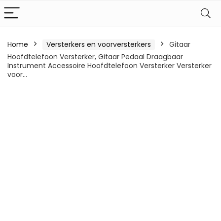
Home
Versterkers en voorversterkers
Gitaar
Hoofdtelefoon Versterker, Gitaar Pedaal Draagbaar
Instrument Accessoire Hoofdtelefoon Versterker Versterker
voor…