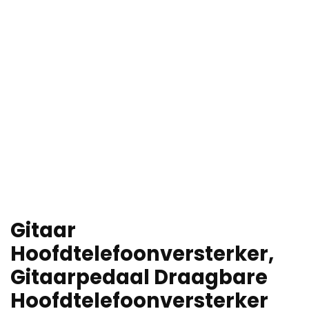
Gitaar
Hoofdtelefoonversterker,
Gitaarpedaal Draagbare
Hoofdtelefoonversterker