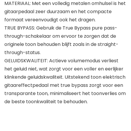
MATERIAAL: Met een volledig metalen omhulsel is het
gitaarpedaal zeer duurzaam en het compacte
formaat vereenvoudigt ook het dragen.
TRUE BYPASS: Gebruik de True Bypass pure pass-
through-schakelaar om ervoor te zorgen dat de
originele toon behouden blijft zoals in de straight-
through-status.
GELUIDSKWALITEIT: Actieve volumemodus verliest
het geluid niet, wat zorgt voor een voller en eerlijker
klinkende geluidskwaliteit. Uitstekend toon elektrisch
gitaareffectpedaal met true bypass zorgt voor een
transparante toon, minimaliseert het toonverlies om
de beste toonkwaliteit te behouden.