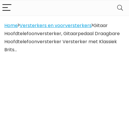
Home
Versterkers en voorversterkers
Gitaar
Hoofdtelefoonversterker, Gitaarpedaal Draagbare
Hoofdtelefoonversterker Versterker met Klassiek
Brits…