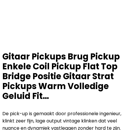
Gitaar Pickups Brug Pickup
Enkele Coil Pickup Flat Top
Bridge Positie Gitaar Strat
Pickups Warm Volledige
Geluid Fit…
De pick-up is gemaakt door professionele ingenieur,
klinkt zeer fijn, lage output vintage klinken dat veel
nuance en dynamiek vastleggen zonder hard te zijn.