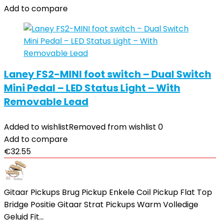
Add to compare
Laney FS2-MINI foot switch – Dual Switch
Mini Pedal – LED Status Light – With
Removable Lead
Added to wishlist
Removed from wishlist
0
Add to compare
€
32.55
Gitaar Pickups Brug Pickup Enkele Coil Pickup Flat Top
Bridge Positie Gitaar Strat Pickups Warm Volledige
Geluid Fit…