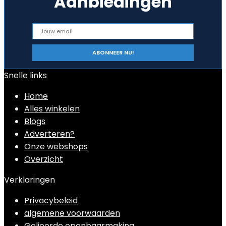
Aanbiedingen
Snelle links
Home
Alles winkelen
Blogs
Adverteren?
Onze webshops
Overzicht
Verklaringen
Privacybeleid
algemene voorwaarden
Gelieerde openbaarmaking