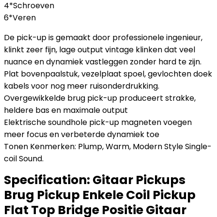
4*Schroeven
6*Veren
De pick-up is gemaakt door professionele ingenieur,
klinkt zeer fijn, lage output vintage klinken dat veel
nuance en dynamiek vastleggen zonder hard te zijn.
Plat bovenpaalstuk, vezelplaat spoel, gevlochten doek
kabels voor nog meer ruisonderdrukking.
Overgewikkelde brug pick-up produceert strakke,
heldere bas en maximale output
Elektrische soundhole pick-up magneten voegen
meer focus en verbeterde dynamiek toe
Tonen Kenmerken: Plump, Warm, Modern Style Single-
coil Sound.
Specification:
Gitaar Pickups
Brug Pickup Enkele Coil Pickup
Flat Top Bridge Positie Gitaar