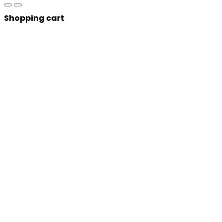
Shopping cart