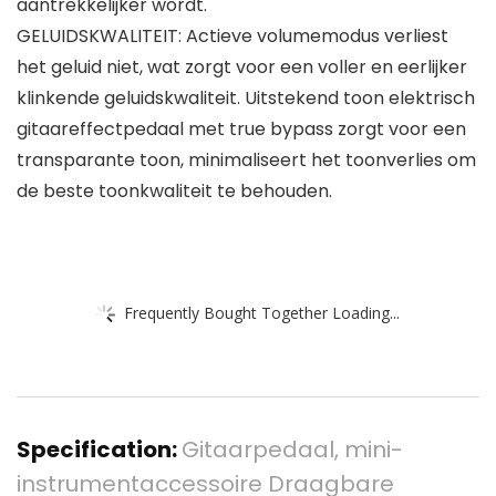
aantrekkelijker wordt.
GELUIDSKWALITEIT: Actieve volumemodus verliest
het geluid niet, wat zorgt voor een voller en eerlijker
klinkende geluidskwaliteit. Uitstekend toon elektrisch
gitaareffectpedaal met true bypass zorgt voor een
transparante toon, minimaliseert het toonverlies om
de beste toonkwaliteit te behouden.
Frequently Bought Together Loading...
Specification:
Gitaarpedaal, mini-
instrumentaccessoire Draagbare