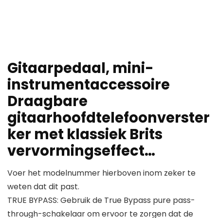
Gitaarpedaal, mini-
instrumentaccessoire
Draagbare
gitaarhoofdtelefoonverster
ker met klassiek Brits
vervormingseffect…
Voer het modelnummer hierboven inom zeker te
weten dat dit past.
TRUE BYPASS: Gebruik de True Bypass pure pass-
through-schakelaar om ervoor te zorgen dat de