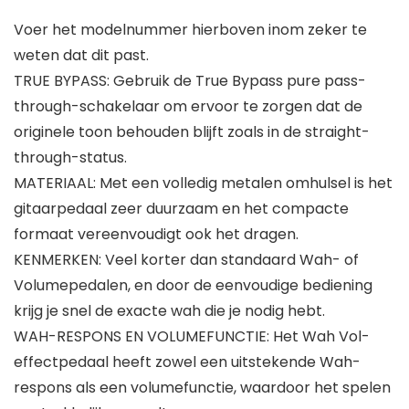
Voer het modelnummer hierboven inom zeker te
weten dat dit past.
TRUE BYPASS: Gebruik de True Bypass pure pass-
through-schakelaar om ervoor te zorgen dat de
originele toon behouden blijft zoals in de straight-
through-status.
MATERIAAL: Met een volledig metalen omhulsel is het
gitaarpedaal zeer duurzaam en het compacte
formaat vereenvoudigt ook het dragen.
KENMERKEN: Veel korter dan standaard Wah- of
Volumepedalen, en door de eenvoudige bediening
krijg je snel de exacte wah die je nodig hebt.
WAH-RESPONS EN VOLUMEFUNCTIE: Het Wah Vol-
effectpedaal heeft zowel een uitstekende Wah-
respons als een volumefunctie, waardoor het spelen