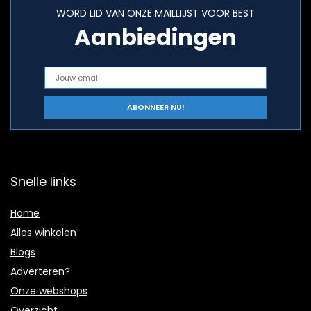
WORD LID VAN ONZE MAILLIJST VOOR BEST
Aanbiedingen
Snelle links
Home
Alles winkelen
Blogs
Adverteren?
Onze webshops
Overzicht