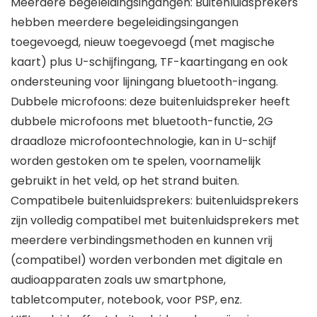
Meerdere begeleidingsingangen: Buitenluidsprekers
hebben meerdere begeleidingsingangen
toegevoegd, nieuw toegevoegd (met magische
kaart) plus U-schijfingang, TF-kaartingang en ook
ondersteuning voor lijningang bluetooth-ingang.
Dubbele microfoons: deze buitenluidspreker heeft
dubbele microfoons met bluetooth-functie, 2G
draadloze microfoontechnologie, kan in U-schijf
worden gestoken om te spelen, voornamelijk
gebruikt in het veld, op het strand buiten.
Compatibele buitenluidsprekers: buitenluidsprekers
zijn volledig compatibel met buitenluidsprekers met
meerdere verbindingsmethoden en kunnen vrij
(compatibel) worden verbonden met digitale en
audioapparaten zoals uw smartphone,
tabletcomputer, notebook, voor PSP, enz.