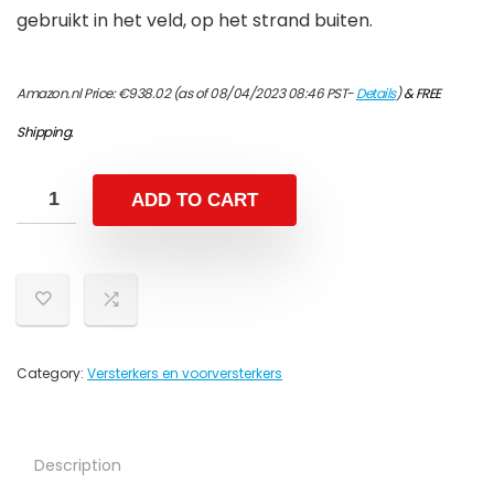
gebruikt in het veld, op het strand buiten.
Amazon.nl Price:
€
938.02
(as of 08/04/2023 08:46 PST-
Details
)
&
FREE
Shipping
.
ADD TO CART
Category:
Versterkers en voorversterkers
Description