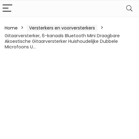
Home
Versterkers en voorversterkers
Gitaarversterker, 6-kanaals Bluetooth Mini Draagbare
Akoestische Gitaarversterker Huishoudelijke Dubbele
Microfoons U…