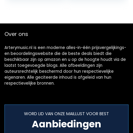
Over ons
Arterymusic.nl is een moderne alles-in-één prijsvergelijkings-
en beoordelingswebsite die de beste deals biedt die
beschikbaar zijn op amazon en u op de hoogte houdt via de
laatst toegevoegde blogs. Alle afbeeldingen zijn
auteursrechtelijk beschermd door hun respectievelijke
eigenaren. Alle geciteerde inhoud is afgeleid van hun
respectievelijke bronnen.
WORD LID VAN ONZE MAILLIJST VOOR BEST
Aanbiedingen