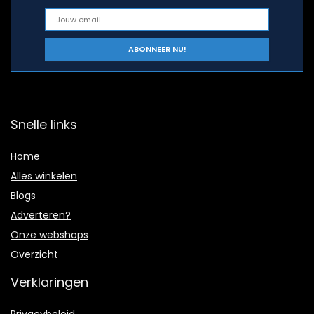
Snelle links
Home
Alles winkelen
Blogs
Adverteren?
Onze webshops
Overzicht
Verklaringen