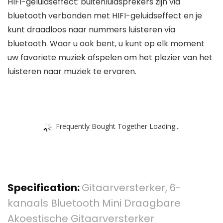
HIFI-geluidseffect: buitenluidsprekers zijn via
bluetooth verbonden met HIFI-geluidseffect en je
kunt draadloos naar nummers luisteren via
bluetooth. Waar u ook bent, u kunt op elk moment
uw favoriete muziek afspelen om het plezier van het
luisteren naar muziek te ervaren.
Frequently Bought Together Loading...
Specification:
Gitaarversterker, 6-
kanaals Bluetooth Mini Draagbare
Akoestische Gitaarversterker