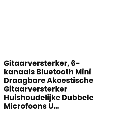
Gitaarversterker, 6-
kanaals Bluetooth Mini
Draagbare Akoestische
Gitaarversterker
Huishoudelijke Dubbele
Microfoons U…