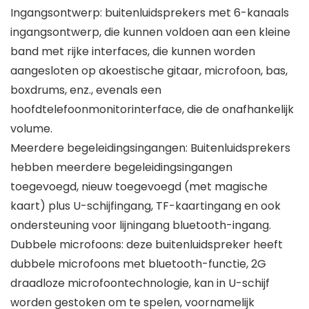
Ingangsontwerp: buitenluidsprekers met 6-kanaals
ingangsontwerp, die kunnen voldoen aan een kleine
band met rijke interfaces, die kunnen worden
aangesloten op akoestische gitaar, microfoon, bas,
boxdrums, enz., evenals een
hoofdtelefoonmonitorinterface, die de onafhankelijk
volume.
Meerdere begeleidingsingangen: Buitenluidsprekers
hebben meerdere begeleidingsingangen
toegevoegd, nieuw toegevoegd (met magische
kaart) plus U-schijfingang, TF-kaartingang en ook
ondersteuning voor lijningang bluetooth-ingang.
Dubbele microfoons: deze buitenluidspreker heeft
dubbele microfoons met bluetooth-functie, 2G
draadloze microfoontechnologie, kan in U-schijf
worden gestoken om te spelen, voornamelijk