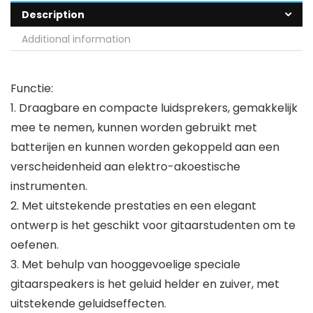
Description
Additional information
Functie:
1. Draagbare en compacte luidsprekers, gemakkelijk
mee te nemen, kunnen worden gebruikt met
batterijen en kunnen worden gekoppeld aan een
verscheidenheid aan elektro-akoestische
instrumenten.
2. Met uitstekende prestaties en een elegant
ontwerp is het geschikt voor gitaarstudenten om te
oefenen.
3. Met behulp van hooggevoelige speciale
gitaarspeakers is het geluid helder en zuiver, met
uitstekende geluidseffecten.