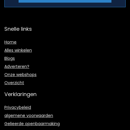
Snelle links
Home
Alles winkelen
Blogs
Adverteren?
Onze webshops
Overzicht
Verklaringen
Privacybeleid
algemene voorwaarden
Gelieerde openbaarmaking