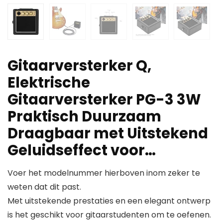
Gitaarversterker Q,
Elektrische
Gitaarversterker PG-3 3W
Praktisch Duurzaam
Draagbaar met Uitstekend
Geluidseffect voor…
Voer het modelnummer hierboven inom zeker te
weten dat dit past.
Met uitstekende prestaties en een elegant ontwerp
is het geschikt voor gitaarstudenten om te oefenen.