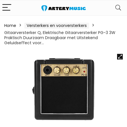
Home
Versterkers en voorversterkers
Gitaarversterker Q, Elektrische Gitaarversterker PG-3 3W
Praktisch Duurzaam Draagbaar met Uitstekend
Geluidseffect voor…