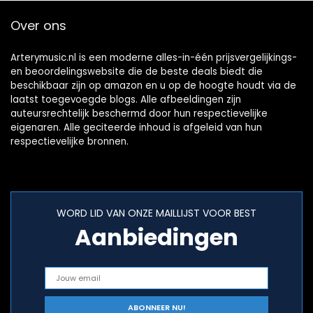
Over ons
Arterymusic.nl is een moderne alles-in-één prijsvergelijkings-
en beoordelingswebsite die de beste deals biedt die
beschikbaar zijn op amazon en u op de hoogte houdt via de
laatst toegevoegde blogs. Alle afbeeldingen zijn
auteursrechtelijk beschermd door hun respectievelijke
eigenaren. Alle geciteerde inhoud is afgeleid van hun
respectievelijke bronnen.
WORD LID VAN ONZE MAILLIJST VOOR BEST
Aanbiedingen