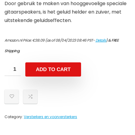
Door gebruik te maken van hooggevoelige speciale
gitaarspeakers, is het geluid helder en zuiver, met
uitstekende geluidseffecten.
Amazon.nl Price:
€
38.09
(as of 08/04/2023 08:46 PST-
Details
)
&
FREE
Shipping
.
ADD TO CART
Category:
Versterkers en voorversterkers