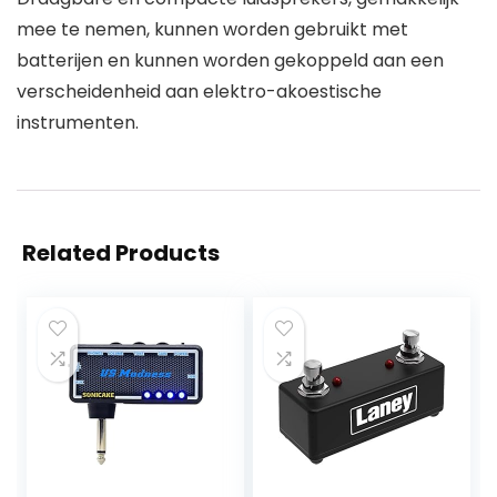
mee te nemen, kunnen worden gebruikt met
batterijen en kunnen worden gekoppeld aan een
verscheidenheid aan elektro-akoestische
instrumenten.
Related Products