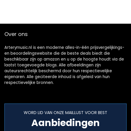
Over ons
Arterymusic.nl is een moderne alles-in-één prijsvergelijkings-
en beoordelingswebsite die de beste deals biedt die
beschikbaar zijn op amazon en u op de hoogte houdt via de
laatst toegevoegde blogs. Alle afbeeldingen zijn
auteursrechtelijk beschermd door hun respectievelijke
eigenaren. Alle geciteerde inhoud is afgeleid van hun
respectievelijke bronnen.
WORD LID VAN ONZE MAILLIJST VOOR BEST
Aanbiedingen