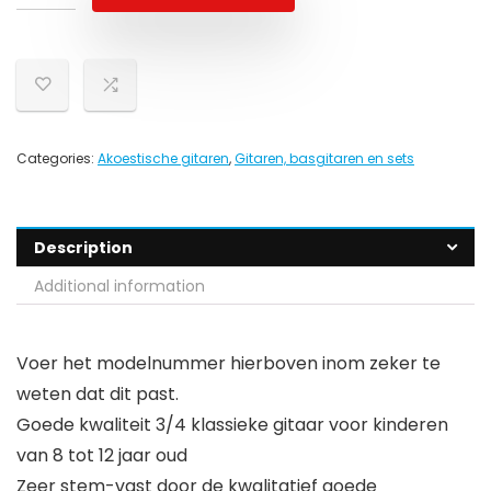
Categories:
Akoestische gitaren
,
Gitaren, basgitaren en sets
Description
Additional information
Voer het modelnummer hierboven inom zeker te
weten dat dit past.
Goede kwaliteit 3/4 klassieke gitaar voor kinderen
van 8 tot 12 jaar oud
Zeer stem-vast door de kwalitatief goede