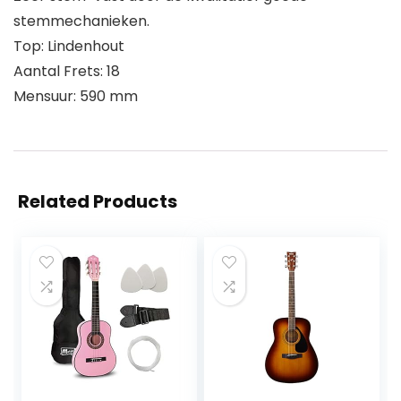
stemmechanieken.
Top: Lindenhout
Aantal Frets: 18
Mensuur: 590 mm
Related Products