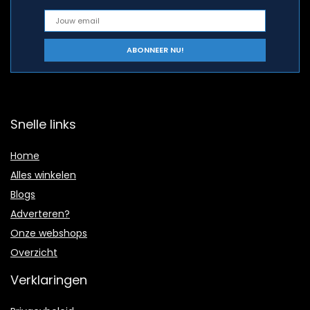
Snelle links
Home
Alles winkelen
Blogs
Adverteren?
Onze webshops
Overzicht
Verklaringen