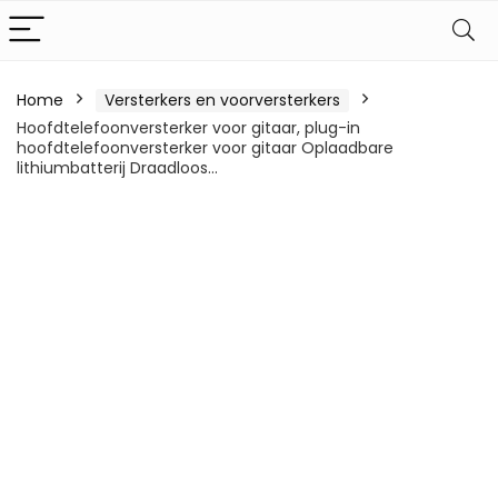
Home
Versterkers en voorversterkers
Hoofdtelefoonversterker voor gitaar, plug-in
hoofdtelefoonversterker voor gitaar Oplaadbare
lithiumbatterij Draadloos…