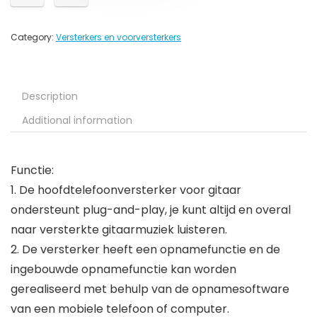
Category:
Versterkers en voorversterkers
Description
Additional information
Functie:
1. De hoofdtelefoonversterker voor gitaar
ondersteunt plug-and-play, je kunt altijd en overal
naar versterkte gitaarmuziek luisteren.
2. De versterker heeft een opnamefunctie en de
ingebouwde opnamefunctie kan worden
gerealiseerd met behulp van de opnamesoftware
van een mobiele telefoon of computer.