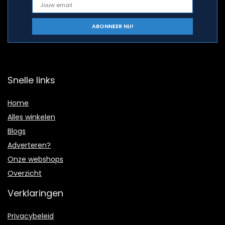
Snelle links
Home
Alles winkelen
Blogs
Adverteren?
Onze webshops
Overzicht
Verklaringen
Privacybeleid