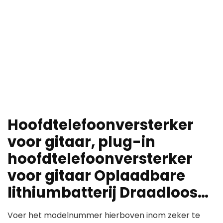
Hoofdtelefoonversterker
voor gitaar, plug-in
hoofdtelefoonversterker
voor gitaar Oplaadbare
lithiumbatterij Draadloos…
Voer het modelnummer hierboven inom zeker te