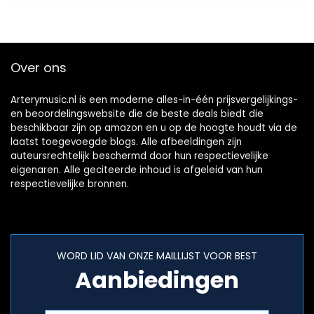
Over ons
Arterymusic.nl is een moderne alles-in-één prijsvergelijkings-
en beoordelingswebsite die de beste deals biedt die
beschikbaar zijn op amazon en u op de hoogte houdt via de
laatst toegevoegde blogs. Alle afbeeldingen zijn
auteursrechtelijk beschermd door hun respectievelijke
eigenaren. Alle geciteerde inhoud is afgeleid van hun
respectievelijke bronnen.
WORD LID VAN ONZE MAILLIJST VOOR BEST
Aanbiedingen